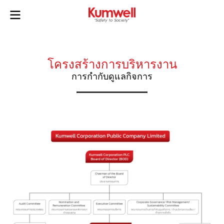
โครงสร้างการบริหารงาน
การกำกับดูแลกิจการ