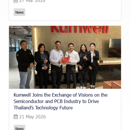
27 Mar 2026
News
Kumwell Joins the Exchange of Visions on the
Semiconductor and PCB Industry to Drive
Thailand’s Technology Future
21 May 2026
News