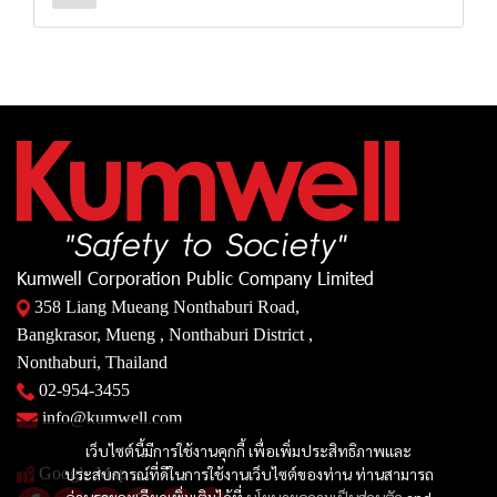
Kumwell Corporation Public Company Limited
358 Liang Mueang Nonthaburi Road,
Bangkrasor, Mueng , Nonthaburi District ,
Nonthaburi, Thailand
02-954-3455
info@kumwell.com
เว็บไซต์นี้มีการใช้งานคุกกี้ เพื่อเพิ่มประสิทธิภาพและ
ประสบการณ์ที่ดีในการใช้งานเว็บไซต์ของท่าน ท่านสามารถ
Google Map