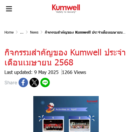
Home
...
News
กิจกรรมสำคัญของ Kumwell ประจำเดือนเมษายน 2568
กิจกรรมสำคัญของ Kumwell ประจำ
เดือนเมษายน 2568
Last updated: 9 May 2025
1266 Views
Share