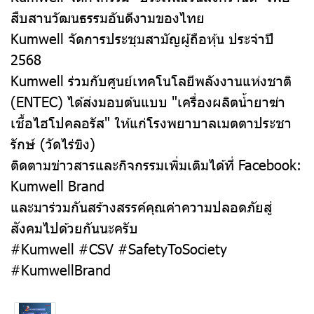
สืบสานวัฒนธรรมอันดีงามของไทย
Kumwell จัดการประชุมสามัญผู้ถือหุ้น ประจำปี
2568
Kumwell ร่วมกับศูนย์เทคโนโลยีพลังงานแห่งชาติ
(ENTEC) ได้ส่งมอบต้นแบบ "เครื่องผลิตน้ำยาฆ่า
เชื้อไฮโปคลอรัส" ให้แก่โรงพยาบาลเมตตาประชา
รักษ์ (วัดไร่ขิง)
ติดตามข่าวสารและกิจกรรมเพิ่มเติมได้ที่ Facebook:
Kumwell Brand
และมาร่วมกันสร้างสรรค์คุณค่าความปลอดภัยสู่
สังคมไปด้วยกันนะครับ
#Kumwell #CSV #SafetyToSociety
#KumwellBrand