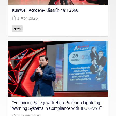
Kumwell Academy เดือนมีนาคม 2568
1 Apr 2025
News
“Enhancing Safety with High-Precision Lightning
Warning Systems in Compliance with IEC 62793”