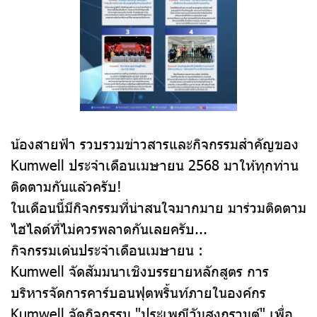
น้องสายฟ้า รวบรวมข่าวสารและกิจกรรมสำคัญของ
Kumwell ประจำเดือนเมษายน 2568 มาให้ทุกท่าน
ติดตามกันแล้วครับ!
ในเดือนนี้มีกิจกรรมที่น่าสนใจมากมาย มาร่วมติดตาม
ไฮไลต์ที่ไม่ควรพลาดกันเลยครับ...
กิจกรรมเด่นประจำเดือนเมษายน :
Kumwell จัดสัมมนาเชิงบรรยายหลักสูตร การ
บริหารจัดการคาร์บอนฟุตพริ้นท์ภายในองค์กร
Kumwell จัดกิจกรรม "ประเพณีวันสงกรานต์" เพื่อ