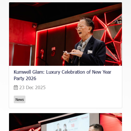
Kumwell Glam: Luxury Celebration of New Year
Party 2026
23 Dec 2025
News