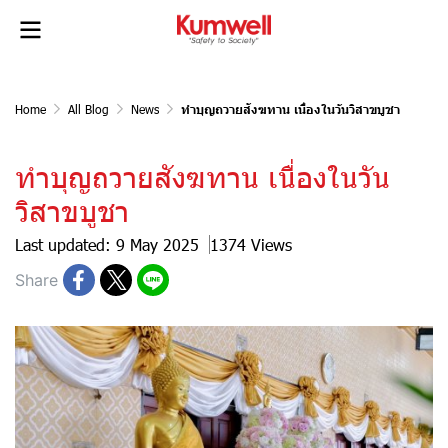
Home
All Blog
News
ทำบุญถวายสังฆทาน เนื่องในวันวิสาขบูชา
ทำบุญถวายสังฆทาน เนื่องในวัน
วิสาขบูชา
Last updated: 9 May 2025
1374 Views
Share