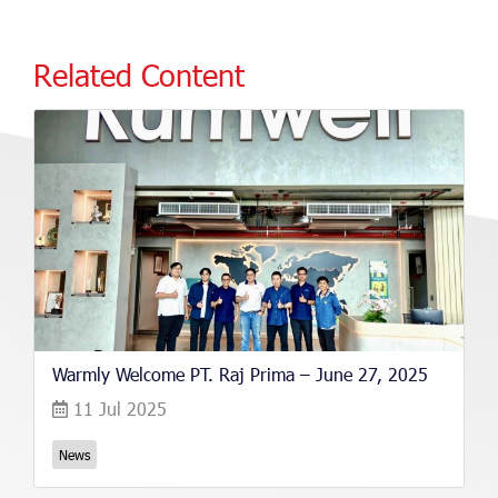
Related Content
Warmly Welcome PT. Raj Prima – June 27, 2025
11 Jul 2025
News