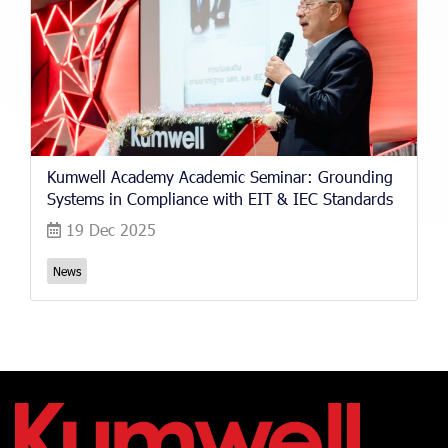
Kumwell Academy Academic Seminar: Grounding
Systems in Compliance with EIT & IEC Standards
19 Dec 2025
News