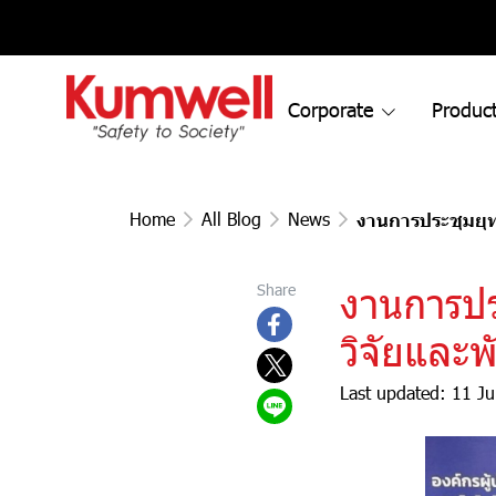
Corporate
Product
Home
All Blog
News
งานการประชุมยุท
งานการปร
Share
วิจัยและ
Last updated: 11 J