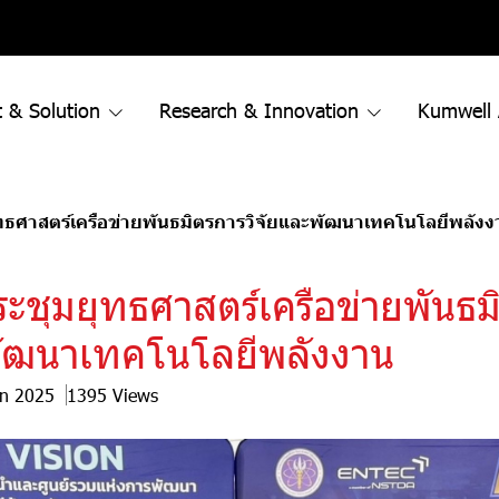
 & Solution
Research & Innovation
Kumwell
ธศาสตร์เครือข่ายพันธมิตรการวิจัยและพัฒนาเทคโนโลยีพลังง
ะชุมยุทธศาสตร์เครือข่ายพันธม
พัฒนาเทคโนโลยีพลังงาน
un 2025
1395 Views