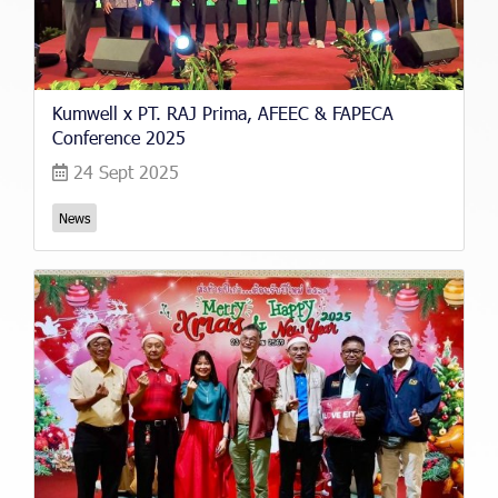
Kumwell x PT. RAJ Prima, AFEEC & FAPECA
Conference 2025
24 Sept 2025
News