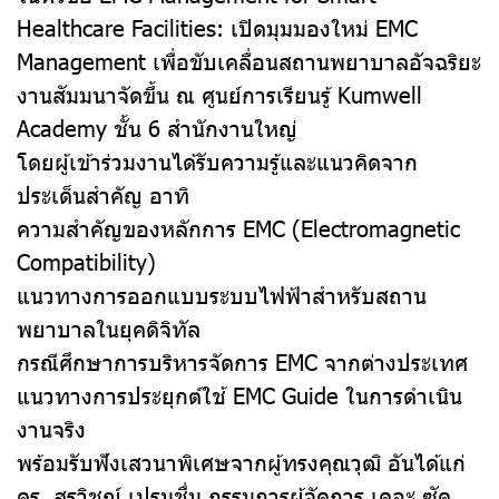
Healthcare Facilities: เปิดมุมมองใหม่ EMC
Management เพื่อขับเคลื่อนสถานพยาบาลอัจฉริยะ
งานสัมมนาจัดขึ้น ณ ศูนย์การเรียนรู้ Kumwell
Academy ชั้น 6 สำนักงานใหญ่
โดยผู้เข้าร่วมงานได้รับความรู้และแนวคิดจาก
ประเด็นสำคัญ อาทิ
ความสำคัญของหลักการ EMC (Electromagnetic
Compatibility)
แนวทางการออกแบบระบบไฟฟ้าสำหรับสถาน
พยาบาลในยุคดิจิทัล
กรณีศึกษาการบริหารจัดการ EMC จากต่างประเทศ
แนวทางการประยุกต์ใช้ EMC Guide ในการดำเนิน
งานจริง
พร้อมรับฟังเสวนาพิเศษจากผู้ทรงคุณวุฒิ อันได้แก่
ดร. สรวิชญ์ เปรมชื่น กรรมการผู้จัดการ เดอะ ซัค