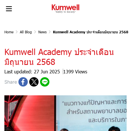
Home
All Blog
News
Kumwell Academy ประจำเดือนมิถุนายน 2568
Kumwell Academy ประจำเดือน
มิถุนายน 2568
Last updated: 27 Jun 2025
1399 Views
Share