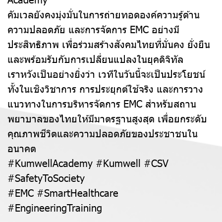
คัมเวลยังคงมุ่งมั่นในการถ่ายทอดองค์ความรู้ด้าน
ความปลอดภัย และการจัดการ EMC อย่างมี
ประสิทธิภาพ เพื่อร่วมสร้างสังคมไทยที่มั่นคง ยั่งยืน
และพร้อมรับกับการเปลี่ยนแปลงในยุคดิจิทัล
เราหวังเป็นอย่างยิ่งว่า เวทีในวันนี้จะเป็นประโยชน์
ทั้งในเชิงวิชาการ การประยุกต์ใช้จริง และการวาง
แนวทางในการบริหารจัดการ EMC สำหรับสถาน
พยาบาลของไทยให้มีมาตรฐานสูงสุด เพื่อยกระดับ
คุณภาพชีวิตและความปลอดภัยของประชาชนใน
อนาคต
#KumwellAcademy #Kumwell #CSV
#SafetyToSociety
#EMC #SmartHealthcare
#EngineeringTraining