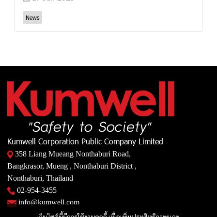
News
Kumwell Corporation Public Company Limited
358 Liang Mueang Nonthaburi Road,
Bangkrasor, Mueng , Nonthaburi District ,
Nonthaburi, Thailand
02-954-3455
info@kumwell.com
เว็บไซต์นี้มีการใช้งานคุกกี้ เพื่อเพิ่มประสิทธิภาพและ