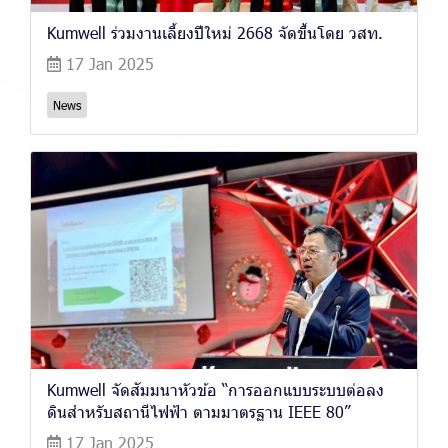
Kumwell ร่วมงานเลี้ยงปีใหม่ 2668 จัดขึ้นโดย วสท.
17 Jan 2025
News
Kumwell จัดสัมมนาหัวข้อ “การออกแบบระบบต่อลง
ดินสำหรับสถานีไฟฟ้า ตามมาตรฐาน IEEE 80”
17 Jan 2025