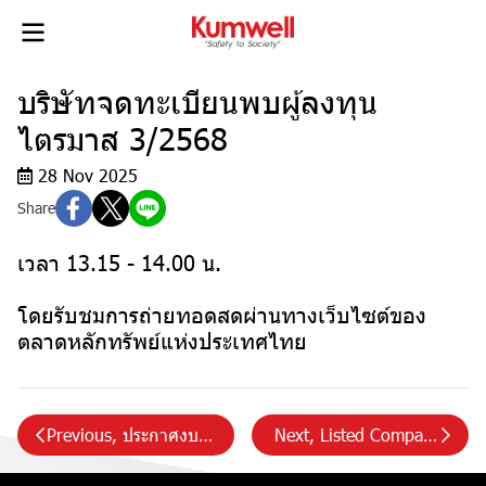
บริษัทจดทะเบียนพบผู้ลงทุน
ไตรมาส 3/2568
28 Nov 2025
Share
เวลา 13.15 - 14.00 น.
โดยรับชมการถ่ายทอดสดผ่านทางเว็บไซต์ของ
ตลาดหลักทรัพย์แห่งประเทศไทย
Previous, ประกาศงบการเงิน ไตรมาส 3/2568
Next, Listed Company Oppo