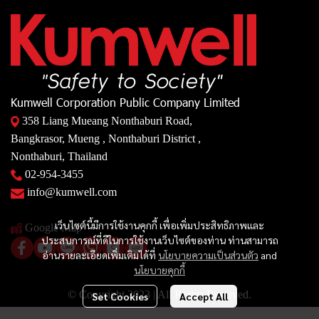
Kumwell Corporation Public Company Limited
358 Liang Mueang Nonthaburi Road,
Bangkrasor, Mueng , Nonthaburi District ,
Nonthaburi, Thailand
02-954-3455
info@kumwell.com
เว็บไซต์นี้มีการใช้งานคุกกี้ เพื่อเพิ่มประสิทธิภาพและ
Google Map
ประสบการณ์ที่ดีในการใช้งานเว็บไซต์ของท่าน ท่านสามารถ
อ่านรายละเอียดเพิ่มเติมได้ที่
นโยบายความเป็นส่วนตัว
and
นโยบายคุกกี้
© Copyright 2023 | All Rights Reserved.
Set Cookies
Accept All