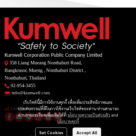
Kumwell Corporation Public Company Limited
358 Liang Mueang Nonthaburi Road,
Bangkrasor, Mueng , Nonthaburi District ,
Nonthaburi, Thailand
02-954-3455
info@kumwell.com
เว็บไซต์นี้มีการใช้งานคุกกี้ เพื่อเพิ่มประสิทธิภาพและ
Google Map
ประสบการณ์ที่ดีในการใช้งานเว็บไซต์ของท่าน ท่านสามารถ
อ่านรายละเอียดเพิ่มเติมได้ที่
นโยบายความเป็นส่วนตัว
and
นโยบายคุกกี้
Set Cookies
Accept All