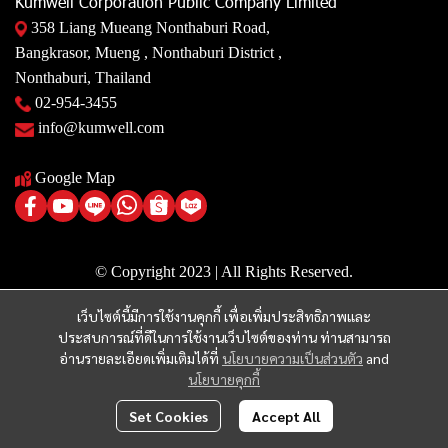
Kumwell Corporation Public Company Limited
358 Liang Mueang Nonthaburi Road,
Bangkrasor, Mueng , Nonthaburi District ,
Nonthaburi, Thailand
02-954-3455
info@kumwell.com
Google Map
© Copyright 2023 | All Rights Reserved.
เว็บไซต์นี้มีการใช้งานคุกกี้ เพื่อเพิ่มประสิทธิภาพและ
ประสบการณ์ที่ดีในการใช้งานเว็บไซต์ของท่าน ท่านสามารถ
อ่านรายละเอียดเพิ่มเติมได้ที่
นโยบายความเป็นส่วนตัว
and
นโยบายคุกกี้
Set Cookies
Accept All