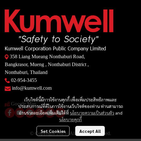
Kumwell Corporation Public Company Limited
358 Liang Mueang Nonthaburi Road,
Bangkrasor, Mueng , Nonthaburi District ,
Nonthaburi, Thailand
02-954-3455
info@kumwell.com
เว็บไซต์นี้มีการใช้งานคุกกี้ เพื่อเพิ่มประสิทธิภาพและ
Google Map
ประสบการณ์ที่ดีในการใช้งานเว็บไซต์ของท่าน ท่านสามารถ
อ่านรายละเอียดเพิ่มเติมได้ที่
นโยบายความเป็นส่วนตัว
and
นโยบายคุกกี้
Set Cookies
Accept All
© Copyright 2023 | All Rights Reserved.