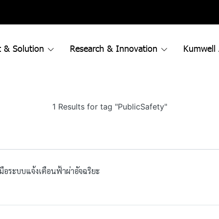
 & Solution
Research & Innovation
Kumwell
1 Results for tag "PublicSafety"
อระบบแจ้งเตือนฟ้าผ่าอัจฉริยะ