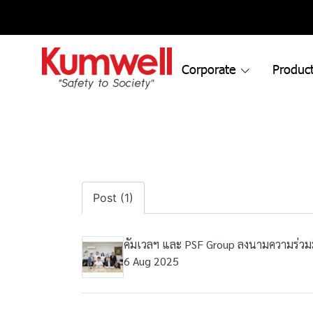
Corporate
Product
Post (1)
คัมเวลฯ และ PSF Group ลงนามความร่วมมื
6 Aug 2025