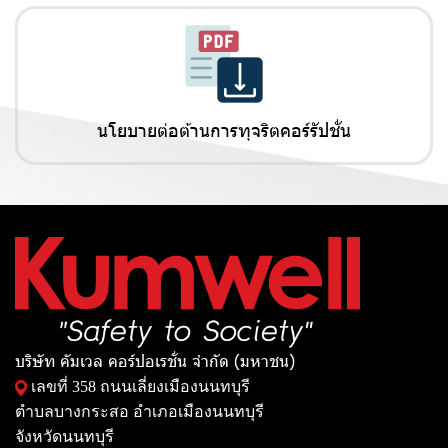
นโยบายต่อต้านการทุจริตคอร์รัปชั่น
บริษัท คัมเวล คอร์ปอเรชั่น จำกัด (มหาชน)
เลขที่ 358 ถนนเลี่ยงเมืองนนทบุรี
ตำบลบางกระสอ อำเภอเมืองนนทบุรี
จังหวัดนนทบุรี