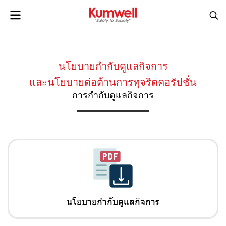
นโยบายกำกับดูแลกิจการ
และนโยบายต่อต้านการทุจริตคอรัปชั่น
การกำกับดูแลกิจการ
นโยบายกำกับดูแลกิจการ