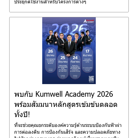
ประยุกต์ใช้งานสำหรับโครงการต่างๆ
พบกับ Kumwell Academy 2026
พร้อมสัมมนาหลักสูตรเข้มข้นตลอด
ทั้งปี!
ที่จะช่วยคุณยกระดับองค์ความรู้ด้านระบบป้องกันฟ้าผ่า
การต่อลงดิน การป้องกันเสิร์จ และความปลอดภัยทาง