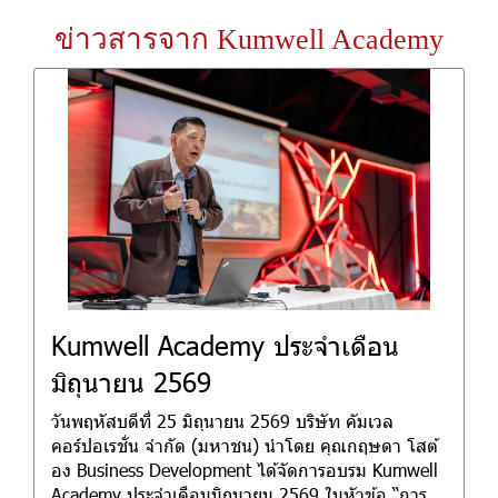
ข่าวสารจาก Kumwell Academy
Kumwell Academy ประจำเดือน
มิถุนายน 2569
วันพฤหัสบดีที่ 25 มิถุนายน 2569 บริษัท คัมเวล
คอร์ปอเรชั่น จำกัด (มหาชน) นำโดย คุณกฤษดา โสต้
อง Business Development ได้จัดการอบรม Kumwell
Academy ประจำเดือนมิถุนายน 2569 ในหัวข้อ “การ