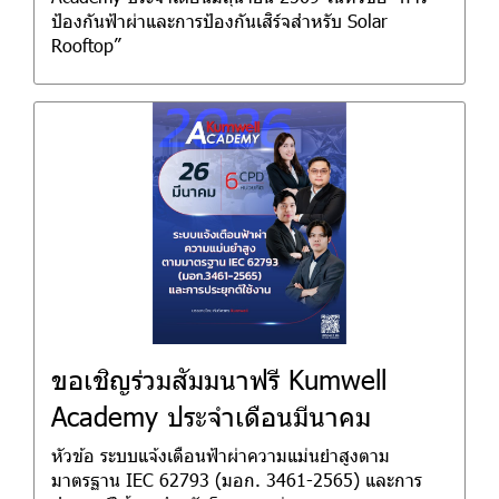
ป้องกันฟ้าผ่าและการป้องกันเสิร์จสำหรับ Solar
Rooftop”
ขอเชิญร่วมสัมมนาฟรี Kumwell
Academy ประจำเดือนมีนาคม
หัวข้อ ระบบแจ้งเตือนฟ้าผ่าความแม่นยำสูงตาม
มาตรฐาน IEC 62793 (มอก. 3461-2565) และการ