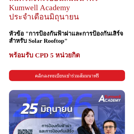
Kumwell Academy
ประจำเดือนมิถุนายน
หัวข้อ "การป้องกันฟ้าผ่าและการป้องกันเสิร์จ
สำหรับ Solar Rooftop"
พร้อมรับ CPD 5 หน่วยกิต
คลิกลงทะเบียนเข้าร่วมสัมมนาฟรี