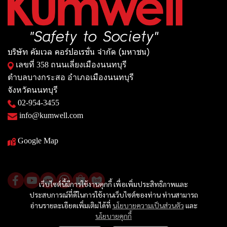
บริษัท คัมเวล คอร์ปอเรชั่น จำกัด (มหาชน)
เลขที่ 358 ถนนเลี่ยงเมืองนนทบุรี
ตำบลบางกระสอ อำเภอเมืองนนทบุรี
จังหวัดนนทบุรี
02-954-3455
info@kumwell.com
Google Map
เว็บไซต์นี้มีการใช้งานคุกกี้ เพื่อเพิ่มประสิทธิภาพและ
ประสบการณ์ที่ดีในการใช้งานเว็บไซต์ของท่าน ท่านสามารถ
อ่านรายละเอียดเพิ่มเติมได้ที่
นโยบายความเป็นส่วนตัว
และ
นโยบายคุกกี้