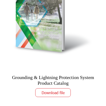
Grounding & Lightning Protection System
Product Catalog
Download file