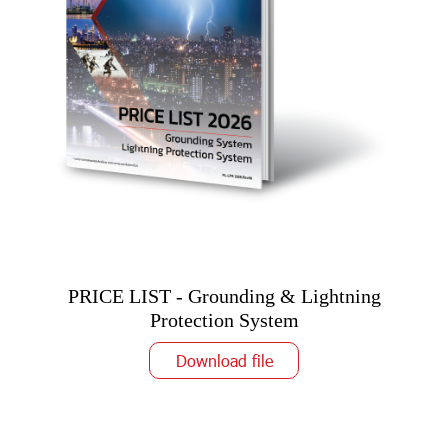
PRICE LIST - Grounding & Lightning
Protection System
Download file