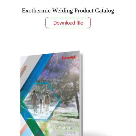
Exothermic Welding Product Catalog
Download file