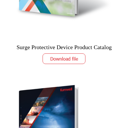
Surge Protective Device Product Catalog
Download file