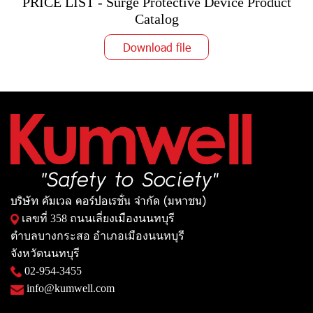
PRICE LIST - Surge Protective Device Product
Catalog
Download file
บริษัท คัมเวล คอร์ปอเรชั่น จำกัด (มหาชน)
เลขที่ 358 ถนนเลี่ยงเมืองนนทบุรี
ตำบลบางกระสอ อำเภอเมืองนนทบุรี
จังหวัดนนทบุรี
02-954-3455
info@kumwell.com