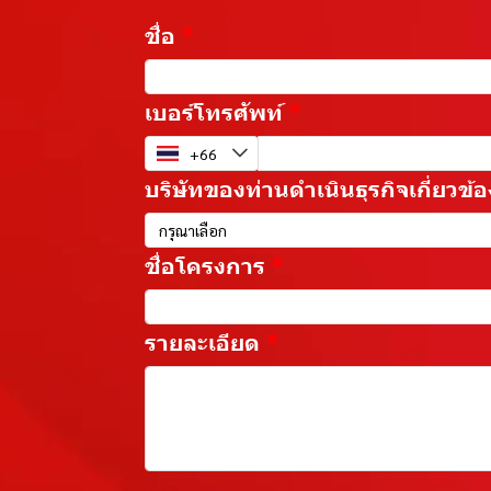
ชื่อ
เบอร์โทรศัพท์
บริษัทของท่านดำเนินธุรกิจเกี่ยวข้อ
กรุณาเลือก
ชื่อโครงการ
รายละเอียด