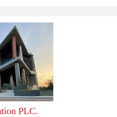
tion PLC.