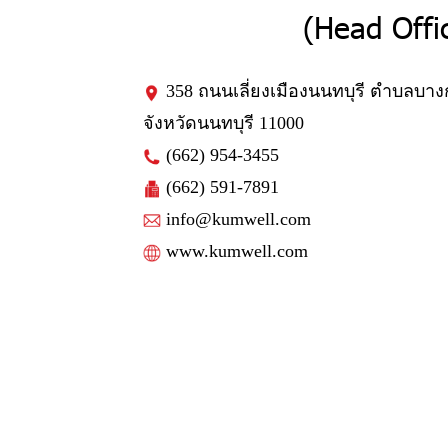
(Head Offi
358 ถนนเลี่ยงเมืองนนทบุรี ตำบลบาง
จังหวัดนนทบุรี 11000
(662) 954-3455
(662) 591-7891
info@kumwell.com
www.kumwell.com