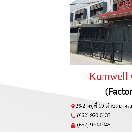
Kumwell 
(Facto
26/2 หมู่ที่ 10 ตำบลบาง
(662) 920-0133
(662) 920-0045