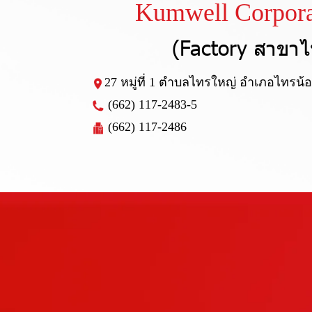
Kumwell Corpora
(Factory สาขาไ
27 หมู่ที่ 1 ตำบลไทรใหญ่ อำเภอไทรน้อ
(662) 117-2483-5
(662) 117-2486