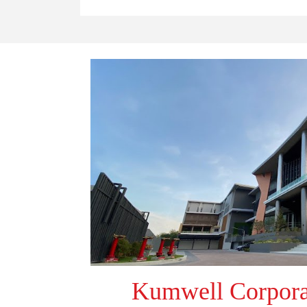
Kumwell Corpora