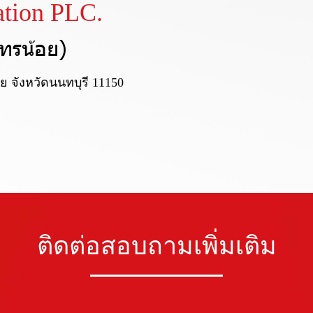
tion PLC.
ทรน้อย)
ย จังหวัดนนทบุรี 11150
ติดต่อสอบถามเพิ่มเติม