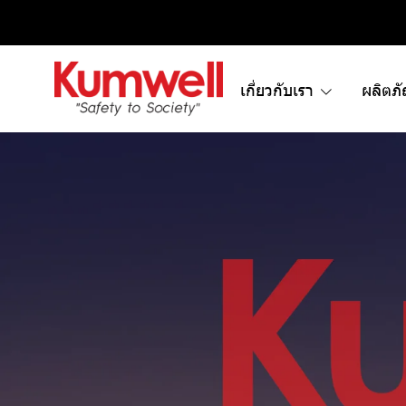
เกี่ยวกับเรา
ผลิตภ