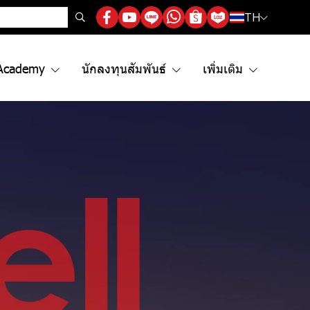
TH
Academy
นักลงทุนสัมพันธ์
เพิ่มเติม