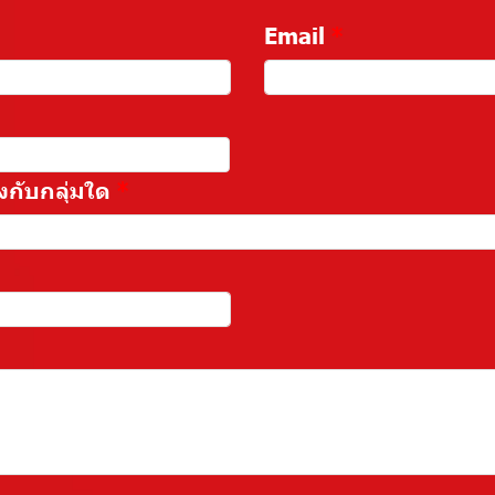
Email
งกับกลุ่มใด