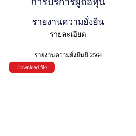
การบริการผู้ถือหุ้น
รายงานความยั่งยืน
รายละเอียด
รายงานความยั่งยืนปี 2564
Download file