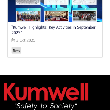
“Kumwell Highlights: Key Activities in September
2025”
3 Oct 2025
News