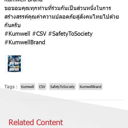
ขอขอบคุณทุกท่านที่ร่วมกันเป็นส่วนหนึ่งในการ
สร้างสรรค์คุณค่าความปลอดภัยสู่สังคมไทยไปด้วย
กันครับ
#Kumwell #CSV #SafetyToSociety
#KumwellBrand
Tags :
Kumwell
CSV
SafetyToSociety
KumwellBrand
Related Content