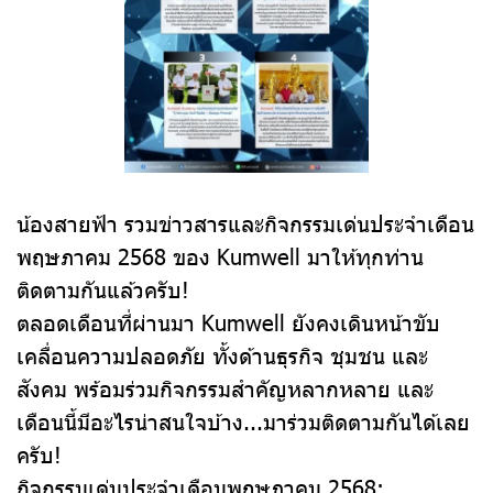
น้องสายฟ้า รวมข่าวสารและกิจกรรมเด่นประจำเดือน
พฤษภาคม 2568 ของ Kumwell มาให้ทุกท่าน
ติดตามกันแล้วครับ!
ตลอดเดือนที่ผ่านมา Kumwell ยังคงเดินหน้าขับ
เคลื่อนความปลอดภัย ทั้งด้านธุรกิจ ชุมชน และ
สังคม พร้อมร่วมกิจกรรมสำคัญหลากหลาย และ
เดือนนี้มีอะไรน่าสนใจบ้าง...มาร่วมติดตามกันได้เลย
ครับ!
กิจกรรมเด่นประจำเดือนพฤษภาคม 2568: