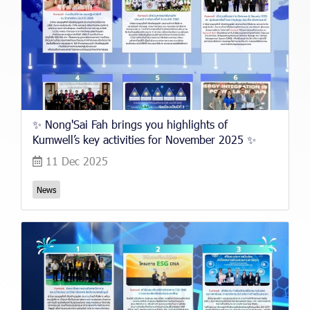
✨ Nong'Sai Fah brings you highlights of
Kumwell’s key activities for November 2025 ✨
11 Dec 2025
News