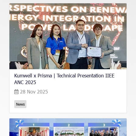
Kumwell x Prisma | Technical Presentation IIEE
ANC 2025
28 Nov 2025
News