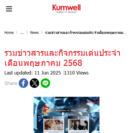
Home
...
News
รวมข่าวสารและกิจกรรมเด่นประจำเดือนพฤษภาคม 2568
รวมข่าวสารและกิจกรรมเด่นประจำ
เดือนพฤษภาคม 2568
Last updated: 11 Jun 2025
1310 Views
Share