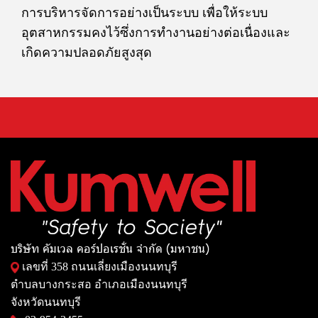
การบริหารจัดการอย่างเป็นระบบ เพื่อให้ระบบ
อุตสาหกรรมคงไว้ซึ่งการทำงานอย่างต่อเนื่องและ
เกิดความปลอดภัยสูงสุด
บริษัท คัมเวล คอร์ปอเรชั่น จำกัด (มหาชน)
เลขที่ 358 ถนนเลี่ยงเมืองนนทบุรี
ตำบลบางกระสอ อำเภอเมืองนนทบุรี
จังหวัดนนทบุรี