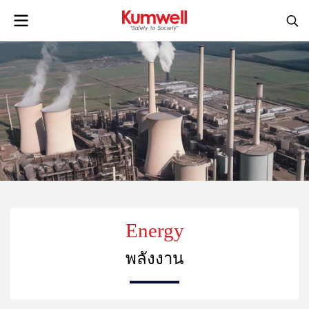
Energy
พลังงาน