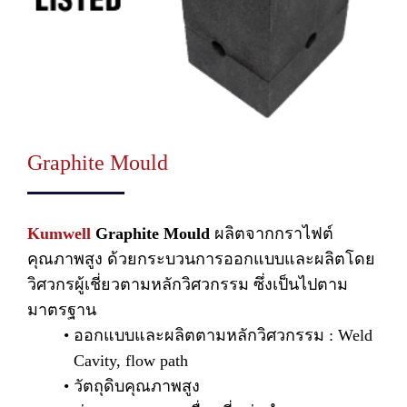
Graphite Mould
Kumwell
Graphite Mould
ผลิตจากกราไฟต์
คุณภาพสูง ด้วยกระบวนการออกแบบและผลิตโดย
วิศวกรผู้เชี่ยวตามหลักวิศวกรรม ซึ่งเป็นไปตาม
มาตรฐาน
ออกแบบและผลิตตามหลักวิศวกรรม : Weld
Cavity, flow path
วัตถุดิบคุณภาพสูง