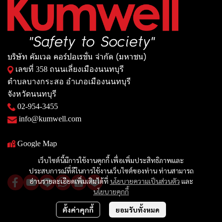
บริษัท คัมเวล คอร์ปอเรชั่น จำกัด (มหาชน)
เลขที่ 358 ถนนเลี่ยงเมืองนนทบุรี
ตำบลบางกระสอ อำเภอเมืองนนทบุรี
จังหวัดนนทบุรี
02-954-3455
info@kumwell.com
Google Map
เว็บไซต์นี้มีการใช้งานคุกกี้ เพื่อเพิ่มประสิทธิภาพและ
ประสบการณ์ที่ดีในการใช้งานเว็บไซต์ของท่าน ท่านสามารถ
อ่านรายละเอียดเพิ่มเติมได้ที่
นโยบายความเป็นส่วนตัว
และ
นโยบายคุกกี้
ตั้งค่าคุกกี้
ยอมรับทั้งหมด