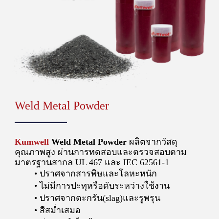
Weld Metal Powder
Kumwell
Weld Metal Powder
ผลิตจากวัสดุ
คุณภาพสูง ผ่านการทดสอบและตรวจสอบตาม
มาตรฐานสากล UL 467 และ IEC 62561-1
ปราศจากสารพิษและโลหะหนัก
ไม่มีการปะทุหรือดับระหว่างใช้งาน
ปราศจากตะกรัน(slag)และรูพรุน
สีสม่ำเสมอ