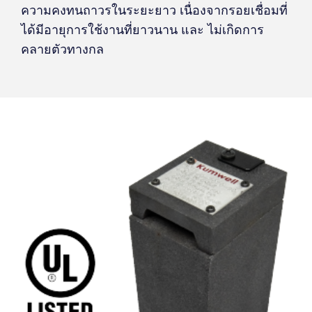
ความคงทนถาวรในระยะยาว เนื่องจากรอยเชื่อมที่
ได้มีอายุการใช้งานที่ยาวนาน และ ไม่เกิดการ
คลายตัวทางกล