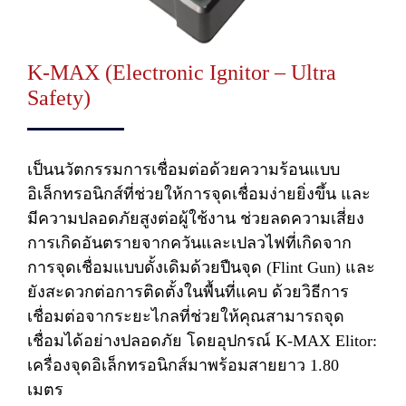
K-MAX (Electronic Ignitor – Ultra
Safety)
เป็นนวัตกรรมการเชื่อมต่อด้วยความร้อนแบบ
อิเล็กทรอนิกส์ที่ช่วยให้การจุดเชื่อมง่ายยิ่งขึ้น และ
มีความปลอดภัยสูงต่อผู้ใช้งาน ช่วยลดความเสี่ยง
การเกิดอันตรายจากควันและเปลวไฟที่เกิดจาก
การจุดเชื่อมแบบดั้งเดิมด้วยปืนจุด (Flint Gun) และ
ยังสะดวกต่อการติดตั้งในพื้นที่แคบ ด้วยวิธีการ
เชื่อมต่อจากระยะไกลที่ช่วยให้คุณสามารถจุด
เชื่อมได้อย่างปลอดภัย โดยอุปกรณ์ K-MAX Elitor:
เครื่องจุดอิเล็กทรอนิกส์มาพร้อมสายยาว 1.80
เมตร