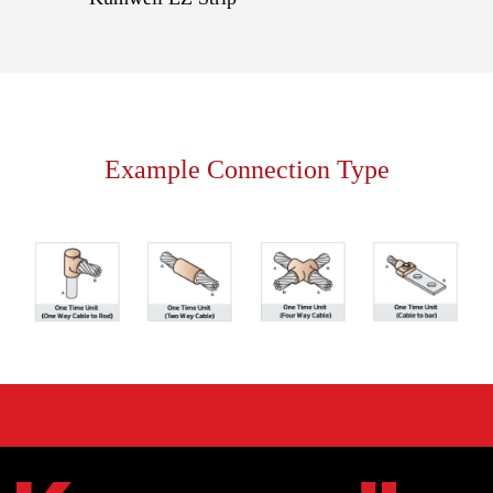
Example Connection Type