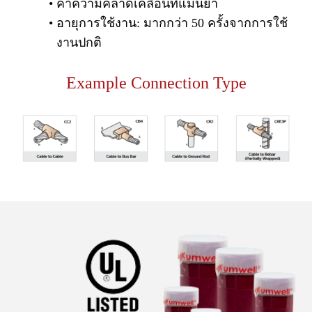
ค่าความคลาดเคลื่อนที่แม่นยำ
อายุการใช้งาน: มากกว่า 50 ครั้งจากการใช้
งานปกติ
Example Connection Type