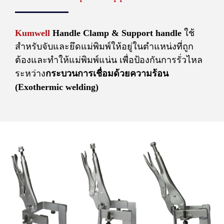
Kumwell
Handle Clamp & Support handle
ใช้
สำหรับจับและยึดแม่พิมพ์ให้อยู่ในตำแหน่งที่ถูก
ต้องและทำให้แม่พิมพ์แน่น เพื่อป้องกันการรั่วไหล
ระหว่าง
กระบวนการเชื่อมด้วยความร้อน
(Exothermic welding)