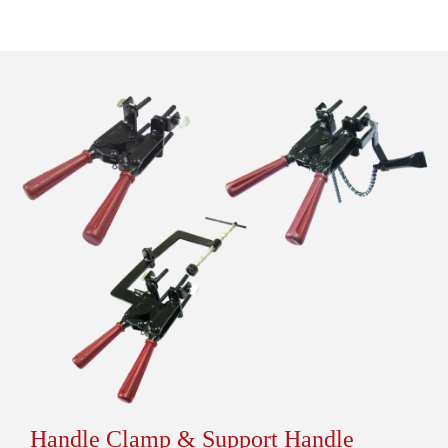
Handle Clamp & Support Handle