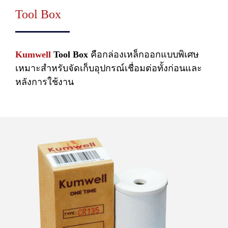
Tool Box
Kumwell
Tool Box
คือกล่องเหล็กออกแบบพิเศษ
เหมาะสำหรับจัดเก็บอุปกรณ์เชื่อมต่อทั้งก่อนและ
หลังการใช้งาน