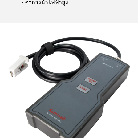
ค่าการนำไฟฟ้าสูง