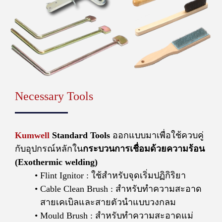
Necessary Tools
Kumwell
Standard Tools
ออกแบบมาเพื่อใช้ควบคู่
กับอุปกรณ์หลักใน
กระบวนการเชื่อมด้วยความร้อน
(Exothermic welding)
Flint Ignitor : ใช้สำหรับจุดเริ่มปฏิกิริยา
Cable Clean Brush : สำหรับทำความสะอาด
สายเคเบิลและสายตัวนำแบบวงกลม
Mould Brush : สำหรับทำความสะอาดแม่