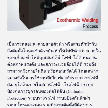
เป็นการหลอมละลายสายตัวนำ หรือสายตัวนำกับ
สิ่งติดตั้งโลหะเข้าด้วยกัน ทำให้ไม่มีช่องว่างภายใน
รอยเชื่อม ทำให้มีคุณสมบัตินำไฟฟ้าได้ดี ทนทาน
ต่อสภาพแรงดึง และสภาวะแวดล้อมได้ดี รวมถึง
สามารถฝังภายในดิน หรือคอนกรีตได้ โดยเฉพาะ
อย่างยิ่งในการใช้งานที่เกี่ยวข้องกับระบบสายไฟที่
ฝังอยู่ใต้ดินภายในสถานีไฟฟ้า โรงไฟฟ้า ระบบ
ป้องกันการผุกร่อนของท่อใต้ดิน (Cathodic
Protection) ระบบรางรถไฟ ระบบป้องกันฟ้าผ่า
ระบบโทรคมนาคม รวมถึงงานติดตั้งที่ต้องการ