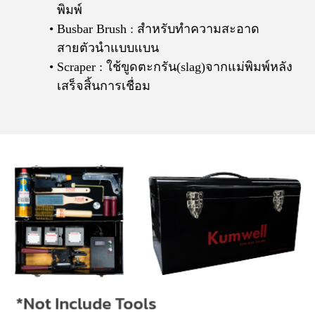
พิมพ์
Busbar Brush : สำหรับทำความสะอาด
สายตัวนำแบบแบน
Scraper : ใช้ขูดตะกรัน(slag)จากแม่พิมพ์หลัง
เสร็จสิ้นการเชื่อม