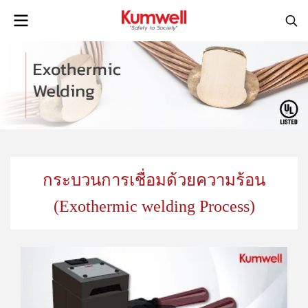
กระบวนการเชื่อมด้วยความร้อน
(Exothermic welding Process)