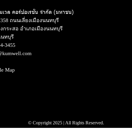
ัมเวล คอร์ปอเรชั่น จำกัด (มหาชน)
 358 ถนนเลี่ยงเมืองนนทบุรี
งกระสอ อำเภอเมืองนนทบุรี
นทบุรี
54-3455
@kumwell.com
le Map
© Copyright 2025 | All Rights Reserved.