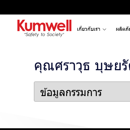
เกี่ยวกับเรา
ผลิตภ
คุณศราวุธ บุษยรั
ข้อมูลกรรมการ