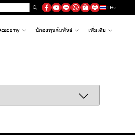
TH
Academy
นักลงทุนสัมพันธ์
เพิ่มเติม