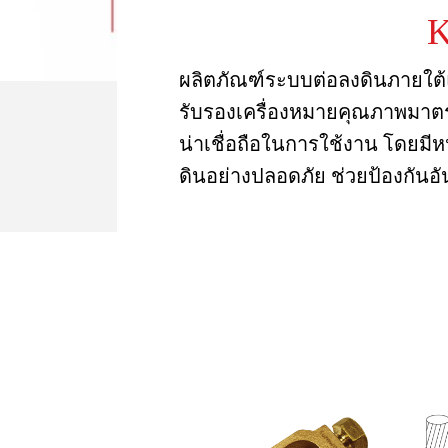
K
ผลิตภัณฑ์ระบบต่อลงดินภายใ
รับรองเครื่องหมายคุณภาพมาต
น่าเชื่อถือในการใช้งาน โดยมี
ดินอย่างปลอดภัย ช่วยป้องกัน