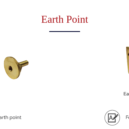
Earth Point