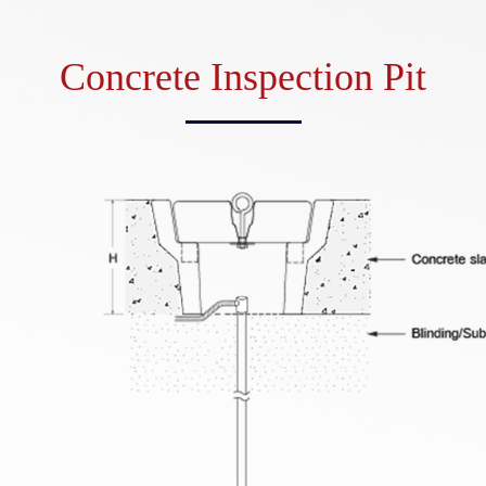
Concrete Inspection Pit