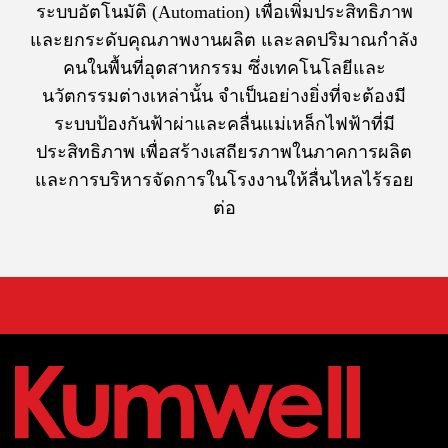
ระบบอัตโนมัติ (Automation) เพื่อเพิ่มประสิทธิภาพ
และยกระดับคุณภาพงานผลิต และลดปริมาณกำลัง
คนในพื้นที่อุตสาหกรรม ซึ่งเทคโนโลยีและ
นวัตกรรมต่างเหล่านั้น จำเป็นอย่างยิ่งที่จะต้องมี
ระบบป้องกันฟ้าผ่าและคลื่นแม่เหล็กไฟฟ้าที่มี
ประสิทธิภาพ เพื่อสร้างเสถียรภาพในภาคการผลิต
และการบริหารจัดการในโรงงานให้ลื่นไหลไร้รอย
ต่อ