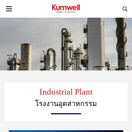
Industrial Plant
โรงงานอุตสาหกรรม