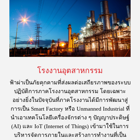
โรงงานอุตสาหกรรม
ฟ้าผ่าเป็นภัยคุกคามที่ส่งผลต่อเสถียรภาพของระบบ
ปฏิบัติการภาคโรงงานอุตสาหกรรม โดยเฉพาะ
อย่างยิ่งในปัจจุบันที่ภาคโรงงานได้มีการพัฒนาสู่
การเป็น Smart Factory หรือ Unmanned Industrial ที่
นำเอาเทคโนโลยีเครื่องจักรต่าง ๆ ปัญญาประดิษฐ์
(AI) และ IoT (Internet of Things) เข้ามาใช้ในการ
บริหารจัดการภายในและสร้างการทำงานที่เป็น