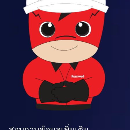
สอบถามข้อมูลเพิ่มเติม