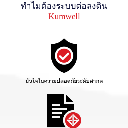
ทำไมต้องระบบต่อลงดิน
Kumwell
มั่นใจในความปลอดภัยระดับสากล