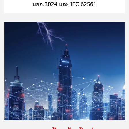
มอก.3024 และ IEC 62561