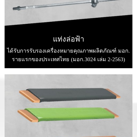
แท่งล่อฟ้า
ได้รับการรับรองเครื่องหมายคุณภาพผลิตภัณฑ์ มอก.
รายแรกของประเทศไทย (มอก.3024 เล่ม 2-2563)