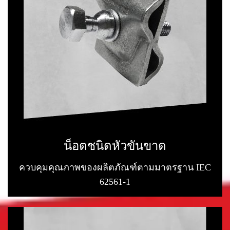
น็อตชนิดหัวขันขาด
ควบคุมคุณภาพของผลิตภัณฑ์ตามมาตรฐาน IEC
62561-1