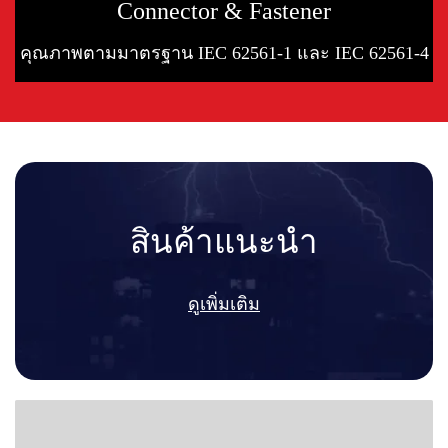
Connector & Fastener
คุณภาพตามมาตรฐาน IEC 62561-1 และ IEC 62561-4
สินค้าแนะนำ
ดูเพิ่มเติม