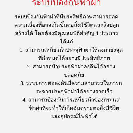
ระบบป้องกันฟ้าผ่า
ระบบป้องกันฟ้าผ่าที่มีประสิทธิภาพสามารถลด
ความเสี่ยงที่อาจเกิดขึ้นต่อสิ่งมีชีวิตและสิ่งปลูก
สร้างได้ โดยต้องมีคุณสมบัติสำคัญ 4 ประการ
ได้แก่
สามารถเหนี่ยวนำประจุฟ้าผ่าให้ลงมายังจุด
ที่กำหนดได้อย่างมีประสิทธิภาพ
สามารถนำประจุฟ้าผ่าลงดินได้อย่าง
ปลอดภัย
ระบบการต่อลงดินมีความสามารถในการก
ระจายประจุฟ้าผ่าได้อย่างรวดเร็ว
สามารถป้องกันการเหนี่ยวนำของกระแส
ฟ้าผ่าที่จะทำให้เกิดอันตรายต่อสิ่งมีชีวิต
และอุปกรณ์ไฟฟ้าได้