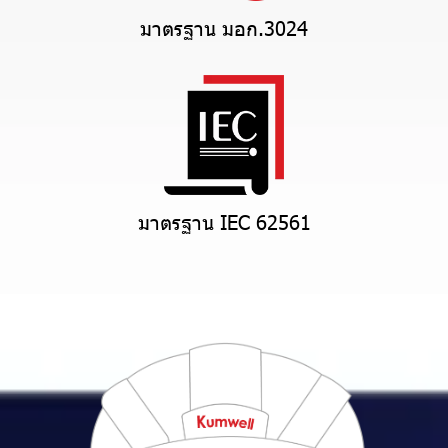
มาตรฐาน มอก.3024
มาตรฐาน IEC 62561