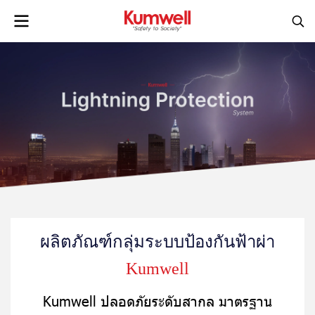
ผลิตภัณฑ์กลุ่มระบบป้องกันฟ้าผ่า
Kumwell
Kumwell ปลอดภัยระดับสากล มาตรฐาน