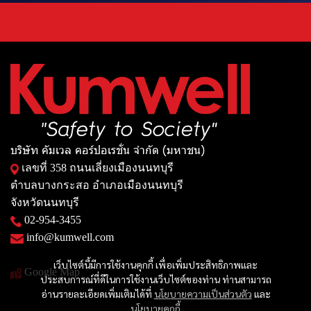
บริษัท คัมเวล คอร์ปอเรชั่น จำกัด (มหาชน)
เลขที่ 358 ถนนเลี่ยงเมืองนนทบุรี
ตำบลบางกระสอ อำเภอเมืองนนทบุรี
จังหวัดนนทบุรี
02-954-3455
info@kumwell.com
เว็บไซต์นี้มีการใช้งานคุกกี้ เพื่อเพิ่มประสิทธิภาพและ
Google Map
ประสบการณ์ที่ดีในการใช้งานเว็บไซต์ของท่าน ท่านสามารถ
อ่านรายละเอียดเพิ่มเติมได้ที่
นโยบายความเป็นส่วนตัว
และ
นโยบายคุกกี้