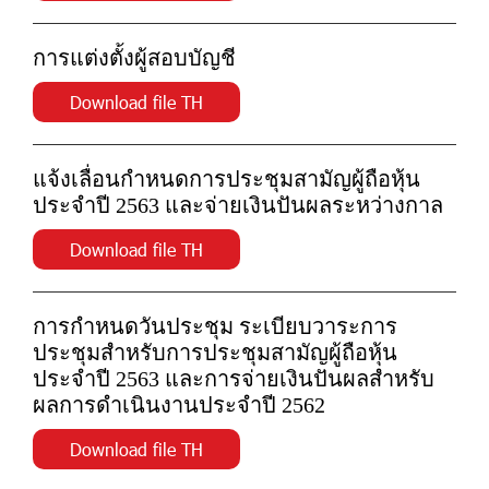
การแต่งตั้งผู้สอบบัญชี
Download file TH
แจ้งเลื่อนกำหนดการประชุมสามัญผู้ถือหุ้น
ประจำปี 2563 และจ่ายเงินปันผลระหว่างกาล
Download file TH
การกำหนดวันประชุม ระเบียบวาระการ
ประชุมสำหรับการประชุมสามัญผู้ถือหุ้น
ประจำปี 2563 และการจ่ายเงินปันผลสำหรับ
ผลการดำเนินงานประจำปี 2562
Download file TH