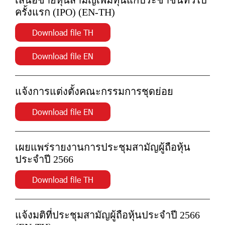
เสนอขายหุ้นสามัญเพิ่มทุนแก่ประชาชนทั่วไป
ครั้งแรก (IPO) (EN-TH)
Download file TH
Download file EN
แจ้งการแต่งตั้งคณะกรรมการชุดย่อย
Download file EN
เผยแพร่รายงานการประชุมสามัญผู้ถือหุ้น
ประจำปี 2566
Download file TH
แจ้งมติที่ประชุมสามัญผู้ถือหุ้นประจำปี 2566