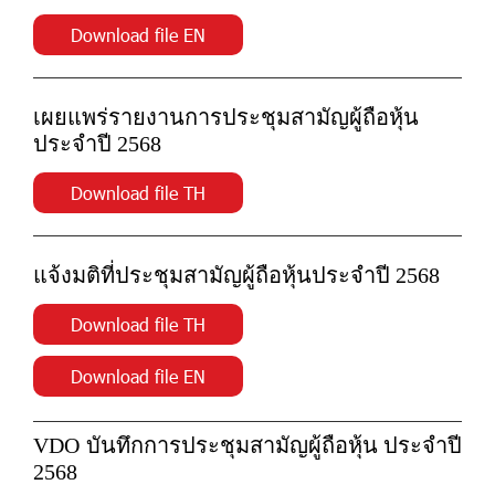
Download file EN
เผยแพร่รายงานการประชุมสามัญผู้ถือหุ้น
ประจำปี 2568
Download file TH
แจ้งมติที่ประชุมสามัญผู้ถือหุ้นประจำปี 2568
Download file TH
Download file EN
VDO บันทึกการประชุมสามัญผู้ถือหุ้น ประจำปี
2568