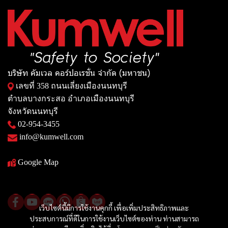
บริษัท คัมเวล คอร์ปอเรชั่น จำกัด (มหาชน)
เลขที่ 358 ถนนเลี่ยงเมืองนนทบุรี
ตำบลบางกระสอ อำเภอเมืองนนทบุรี
จังหวัดนนทบุรี
02-954-3455
info@kumwell.com
Google Map
เว็บไซต์นี้มีการใช้งานคุกกี้ เพื่อเพิ่มประสิทธิภาพและ
ประสบการณ์ที่ดีในการใช้งานเว็บไซต์ของท่าน ท่านสามารถ