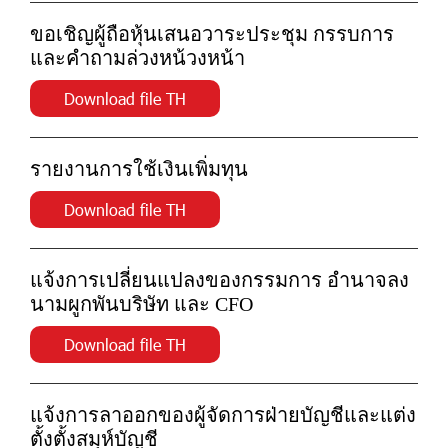
ขอเชิญผู้ถือหุ้นเสนอวาระประชุม กรรบการ
และคำถามล่วงหน้วงหน้า
Download file TH
รายงานการใช้เงินเพิ่มทุน
Download file TH
แจ้งการเปลี่ยนแปลงของกรรมการ อำนาจลง
นามผูกพันบริษัท และ CFO
Download file TH
แจ้งการลาออกของผู้จัดการฝ่ายบัญชีและแต่ง
ตั้งตั้งสมุห์บัญชี