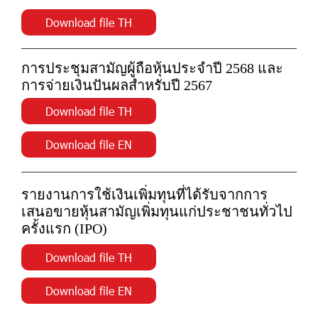
Download file TH
การประชุมสามัญผู้ถือหุ้นประจำปี 2568 และ
การจ่ายเงินปันผลสำหรับปี 2567
Download file TH
Download file EN
รายงานการใช้เงินเพิ่มทุนที่ได้รับจากการ
เสนอขายหุ้นสามัญเพิ่มทุนแก่ประชาชนทั่วไป
ครั้งแรก (IPO)
Download file TH
Download file EN