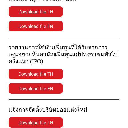
Download file TH
Download file EN
รายงานการใช้เงินเพิ่มทุนที่ได้รับจากการ
เสนอขายหุ้นสามัญเพิ่มทุนแก่ประชาชนทั่วไป
ครั้งแรก (IPO)
Download file TH
Download file EN
แจ้งการจัดตั้งบริษัทย่อยแห่งใหม่
Download file TH