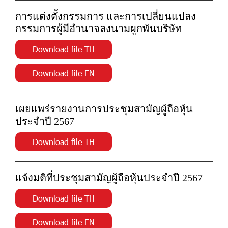
การแต่งตั้งกรรมการ และการเปลี่ยนแปลง
กรรมการผู้มีอำนาจลงนามผูกพันบริษัท
Download file TH
Download file EN
เผยแพร่รายงานการประชุมสามัญผู้ถือหุ้น
ประจำปี 2567
Download file TH
แจ้งมติที่ประชุมสามัญผู้ถือหุ้นประจำปี 2567
Download file TH
Download file EN