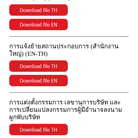
Download file TH
Download file EN
การแจ้งย้ายสถานประกอบการ (สำนักงาน
ใหญ่) (EN-TH)
Download file TH
Download file EN
การแต่งตั้งกรรมการ เลขานุการบริษัท และ
การเปลี่ยนแปลงกรรมการผู้มีอำนาจลงนาม
ผูกพับบริษัท
Download file TH