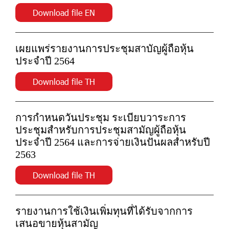
Download file EN
เผยแพร่รายงานการประชุมสาบัญผู้ถือหุ้น
ประจำปี 2564
Download file TH
การกำหนดวันประชุม ระเบียบวาระการ
ประชุมสำหรับการประชุมสามัญผู้ถือหุ้น
ประจำปี 2564 และการจ่ายเงินปันผลสำหรับปี
2563
Download file TH
รายงานการใช้เงินเพิ่มทุนที่ได้รับจากการ
เสนอขายหุ้นสามัญ