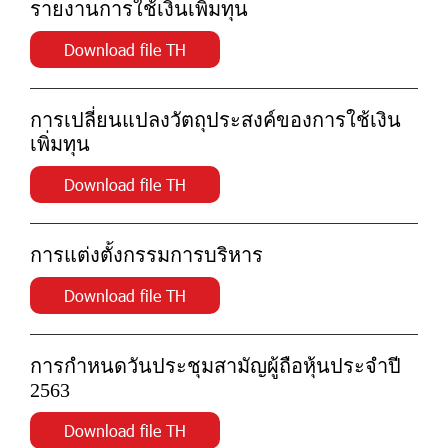
รายงานการใช้เงินเพิ่มทุน
Download file TH
การเปลี่ยนแปลงวัตถุประสงค์ของการใช้เงิน
เพิ่มทุน
Download file TH
การแต่งตั้งกรรมการบริหาร
Download file TH
การกำหนดวันประชุมสามัญผู้ถือหุ้นประจำปี
2563
Download file TH