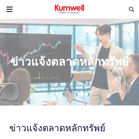
ข่าวแจ้งตลาดหลักทรัพย์
ข่าวแจ้งตลาดหลักทรัพย์