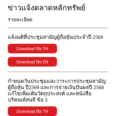
ข่าวแจ้งตลาดหลักทรัพย์
รายละเอียด
แจ้งมติที่ประชุมสามัญผู้ถือหุ้นประจำปี 2569
Download file TH
Download file EN
กำหนดวันประชุมและวาระการประชุมสามัญ
ผู้ถือหุ้น ปี2569 และการจ่ายเงินปันผลปี 2568
แก้ไขเพิ่มเติมวัตถุประสงค์ และหนังสือ
บริคณห์สนธิ ข้อ 3
Download file TH