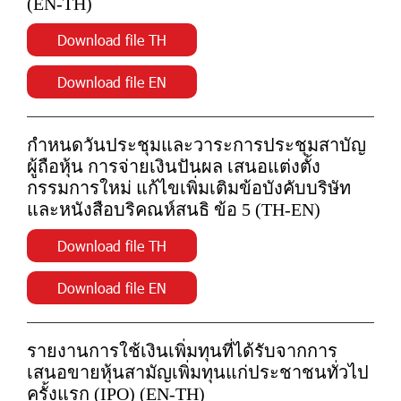
(EN-TH)
Download file TH
Download file EN
กำหนดวันประชุมและวาระการประชุมสาบัญ
ผู้ถือหุ้น การจ่ายเงินปันผล เสนอแต่งตั้ง
กรรมการใหม่ แก้ไขเพิ่มเติมข้อบังคับบริษัท
และหนังสือบริคณห์สนธิ ข้อ 5 (TH-EN)
Download file TH
Download file EN
รายงานการใช้เงินเพิ่มทุนที่ได้รับจากการ
เสนอขายหุ้นสามัญเพิ่มทุนแก่ประชาชนทั่วไป
ครั้งแรก (IPO) (EN-TH)