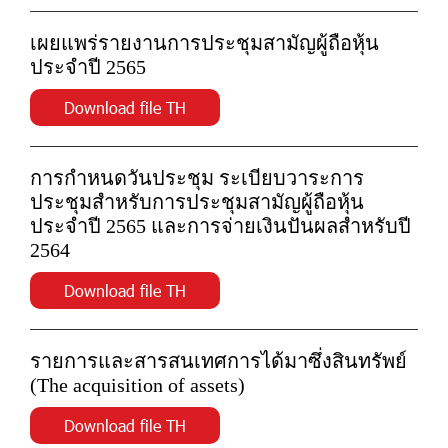
เผยแพร่รายงานการประชุมสามัญผู้ถือหุ้น
ประจำปี 2565
Download file TH
การกำหนดวันประชุม ระเบียบวาระการ
ประชุมสำหรับการประชุมสามัญผู้ถือหุ้น
ประจำปี 2565 และการจ่ายเงินปันผลสำหรับปี
2564
Download file TH
รายการและสารสนเทศการได้มาซึ่งสินทรัพย์
(The acquisition of assets)
Download file TH