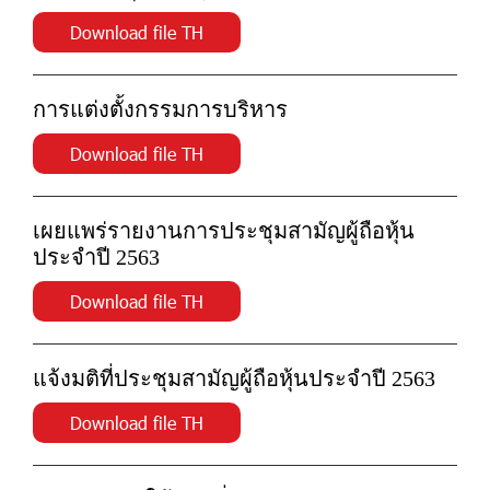
Download file TH
การแต่งตั้งกรรมการบริหาร
Download file TH
เผยแพร่รายงานการประชุมสามัญผู้ถือหุ้น
ประจำปี 2563
Download file TH
แจ้งมติที่ประชุมสามัญผู้ถือหุ้นประจำปี 2563
Download file TH