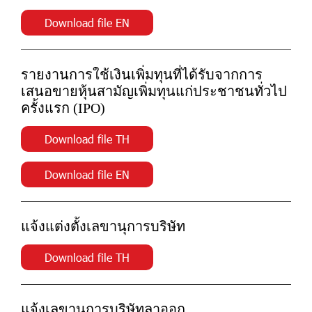
Download file EN
รายงานการใช้เงินเพิ่มทุนที่ได้รับจากการ
เสนอขายหุ้นสามัญเพิ่มทุนแก่ประชาชนทั่วไป
ครั้งแรก (IPO)
Download file TH
Download file EN
แจ้งแต่งตั้งเลขานุการบริษัท
Download file TH
แจ้งเลขานุการบริษัทลาออก