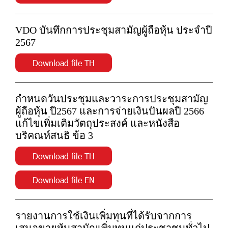
VDO บันทึกการประชุมสามัญผู้ถือหุ้น ประจำปี
2567
Download file TH
กำหนดวันประชุมและวาระการประชุมสามัญ
ผู้ถือหุ้น ปี2567 และการจ่ายเงินปันผลปี 2566
แก้ไขเพิ่มเติมวัตถุประสงค์ และหนังสือ
บริคณห์สนธิ ข้อ 3
Download file TH
Download file EN
รายงานการใช้เงินเพิ่มทุนที่ได้รับจากการ