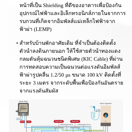
หน้าที่เป็น Shielding ที่ดีของอาคารเพื่อป้องกัน
อุปกรณ์ไฟฟ้าและอิเล็กทรอนิกส์ภายในจากการ
รบกวนที่เกิดจากอิมพัลส์แม่เหล็กไฟฟ้าจาก
ฟ้าผ่า (LEMP)
สำหรับบ้านพักอาศัยเดิม ที่จำเป็นต้องติดตั้ง
ตัวนำลงดินภายนอก ให้ใช้สายตัวนำทองแดง
กลมตันหุ้มฉนวนชนิดพิเศษ (KIC Cable) ที่ผ่าน
การทดสอบความเป็นฉนวนต่อแรงดันอิมพัลส์
ฟ้าผ่ารูปคลื่น 1.2/50 µs ขนาด 100 kV ติดตั้งที่
ระยะ 3 เมตร จากระดับพื้นเพื่อป้องกันอันตราย
จากแรงดันสัมผัส