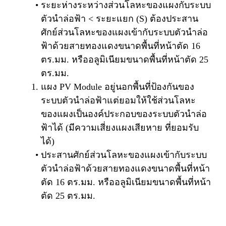
ระยะห่างระหว่างส่วนโลหะของแผงกับระบบ
ตัวนำล่อฟ้า < ระยะแยก (S) ต้องประสาน
ศักย์ส่วนโลหะของแผงเข้ากับระบบตัวนำล่อ
ฟ้าด้วยสายทองแดงขนาดพื้นที่หน้าตัด 16
ตร.มม. หรืออลูมิเนียมขนาดพื้นที่หน้าตัด 25
ตร.มม.
แผง PV Module อยู่นอกพื้นที่ป้องกันของ
ระบบตัวนำล่อฟ้าแต่ยอมให้ใช้ส่วนโลหะ
ของแผงเป็นองค์ประกอบของระบบตัวนำล่อ
ฟ้าได้ (มีความเสี่ยงแผงเสียหาย ที่ยอมรับ
ได้)
ประสานศักย์ส่วนโลหะของแผงเข้ากับระบบ
ตัวนำล่อฟ้าด้วยสายทองแดงขนาดพื้นที่หน้า
ตัด 16 ตร.มม. หรืออลูมิเนียมขนาดพื้นที่หน้า
ตัด 25 ตร.มม.