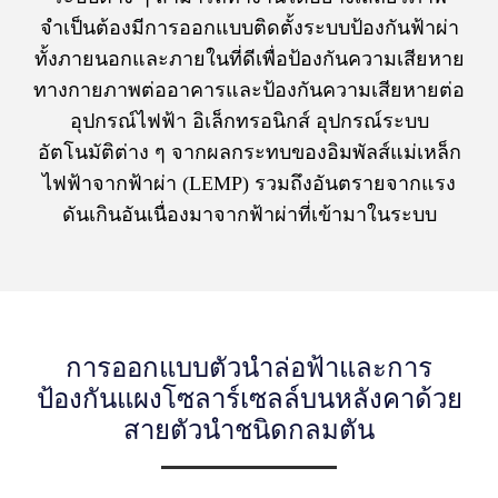
จำเป็นต้องมีการออกแบบติดตั้งระบบป้องกันฟ้าผ่า
ทั้งภายนอกและภายในที่ดีเพื่อป้องกันความเสียหาย
ทางกายภาพต่ออาคารและป้องกันความเสียหายต่อ
อุปกรณ์ไฟฟ้า อิเล็กทรอนิกส์ อุปกรณ์ระบบ
อัตโนมัติต่าง ๆ จากผลกระทบของอิมพัลส์แม่เหล็ก
ไฟฟ้าจากฟ้าผ่า (LEMP) รวมถึงอันตรายจากแรง
ดันเกินอันเนื่องมาจากฟ้าผ่าที่เข้ามาในระบบ
การออกแบบตัวนำล่อฟ้าและการ
ป้องกันแผงโซลาร์เซลล์บนหลังคาด้วย
สายตัวนำชนิดกลมตัน