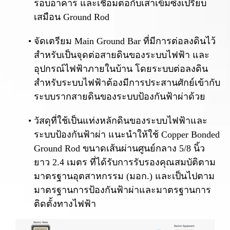
รอบอาคาร และเชื่อมต่อกับเสาเข็มซึ่งเปรียบ
เสมือน Ground Rod
จัดเตรียม Main Ground Bar ที่มีการต่อลงดินไว้
สำหรับเป็นจุดต่อสายดินของระบบไฟฟ้า และ
อุปกรณ์ไฟฟ้าภายในบ้าน โดยระบบต่อลงดิน
สำหรับระบบไฟฟ้าต้องมีการประสานศักย์เข้ากับ
ระบบรากสายดินของระบบป้องกันฟ้าผ่าด้วย
วัสดุที่ใช้เป็นแท่งหลักดินของระบบไฟฟ้าและ
ระบบป้องกันฟ้าผ่า แนะนำให้ใช้ Copper Bonded
Ground Rod ขนาดเส้นผ่านศูนย์กลาง 5/8 นิ้ว
ยาว 2.4 เมตร ที่ได้รับการรับรองคุณสมบัติตาม
มาตรฐานอุตสาหกรรม (มอก.) และเป็นไปตาม
มาตรฐานการป้องกันฟ้าผ่าและมาตรฐานการ
ติดตั้งทางไฟฟ้า