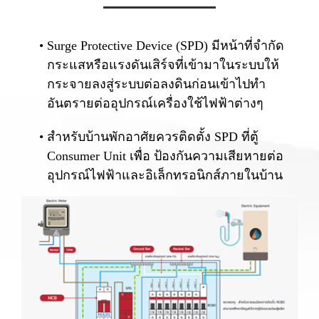
Surge Protective Device (SPD) มีหน้าที่จำกัด
กระแสหรือแรงดันเสิร์จที่เข้ามาในระบบให้
กระจายลงสู่ระบบต่อลงดินก่อนเข้าไปทำ
อันตรายต่ออุปกรณ์เครื่องใช้ไฟฟ้าต่างๆ
สำหรับบ้านพักอาศัยควรติดตั้ง SPD ที่ตู้
Consumer Unit เพื่อ ป้องกันความเสียหายต่อ
อุปกรณ์ไฟฟ้าและอิเล็กทรอนิกส์ภายในบ้าน