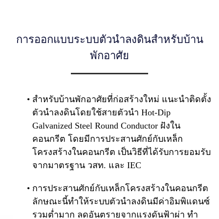
การออกแบบระบบตัวนำลงดินสำหรับบ้าน
พักอาศัย
สำหรับบ้านพักอาศัยที่ก่อสร้างใหม่ แนะนำติดตั้ง
ตัวนำลงดินโดยใช้สายตัวนำ Hot-Dip
Galvanized Steel Round Conductor ฝังใน
คอนกรีต โดยมีการประสานศักย์กับเหล็ก
โครงสร้างในคอนกรีต เป็นวิธีที่ได้รับการยอมรับ
จากมาตรฐาน วสท. และ IEC
การประสานศักย์กับเหล็กโครงสร้างในคอนกรีต
ลักษณะนี้ทำให้ระบบตัวนำลงดินมีค่าอิมพิแดนซ์
รวมต่ำมาก ลดอันตรายจากแรงดันฟ้าผ่า ทำ