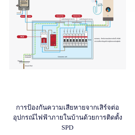
การป้องกันความเสียหายจากเสิร์จต่อ
อุปกรณ์ไฟฟ้าภายในบ้านด้วยการติดตั้ง
SPD