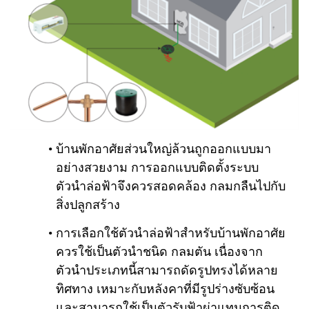
บ้านพักอาศัยส่วนใหญ่ล้วนถูกออกแบบมา
อย่างสวยงาม การออกแบบติดตั้งระบบ
ตัวนำล่อฟ้าจึงควรสอดคล้อง กลมกลืนไปกับ
สิ่งปลูกสร้าง
การเลือกใช้ตัวนำล่อฟ้าสำหรับบ้านพักอาศัย
ควรใช้เป็นตัวนำชนิด กลมตัน เนื่องจาก
ตัวนำประเภทนี้สามารถดัดรูปทรงได้หลาย
ทิศทาง เหมาะกับหลังคาที่มีรูปร่างซับซ้อน
และสามารถใช้เป็นตัวรับฟ้าผ่าแทนการติด