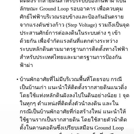
ติดตั้งรากสายดินสำหรับระบบป้องกันฟ้าผ่าเป็น
ลักษณะ Ground Loop รอบอาคาร เพื่อควบคุม
ศักย์ไฟฟ้าบริเวณรอบข้างและป้องกันอันตราย
จากแรงดันช่วงก้าว (Step Voltage) รวมถึงเป็นจุด
ประสานศักย์การต่อลงดินในระบบต่าง ๆ เข้า
ด้วยกัน เพื่อจำกัดแรงดันที่แตกต่างระหว่าง
ระบบหลักดินตามมาตรฐานการติดตั้งทางไฟฟ้า
สำหรับประเทศไทยและมาตรฐานการป้องกัน
ฟ้าผ่า
บ้านพักอาศัยที่ไม่มีบริเวณพื้นที่โดยรอบ กรณี
เป็นบ้านเก่า แนะนำให้ติดตั้งรากสายดินแนวดิ่ง
โดยใช้แท่งหลักดินฝังลงไปในดินอย่างน้อย 1 จุด
ในทุกๆ ตำแหน่งที่ติดตั้งตัวนำลงดิน และใน
กรณีเป็นบ้านพักอาศัยที่ก่อสร้างใหม่ แนะนำให้
ใช้ฐานรากเป็นรากสายดิน โดยใช้สายตัวนำติด
ตั้งในคานคอดินซึ่งเปรียบเสมือน Ground Loop