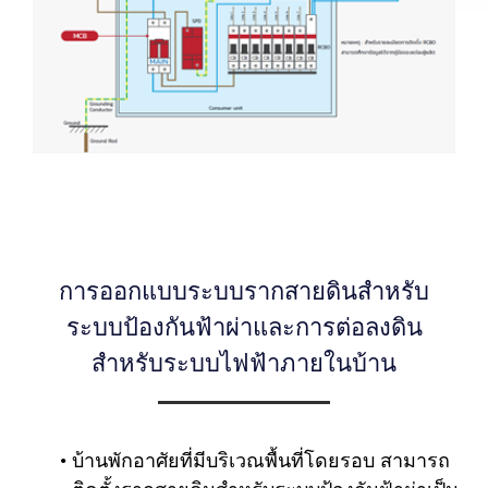
การออกแบบระบบรากสายดินสำหรับ
ระบบป้องกันฟ้าผ่าและการต่อลงดิน
สำหรับระบบไฟฟ้าภายในบ้าน
บ้านพักอาศัยที่มีบริเวณพื้นที่โดยรอบ สามารถ