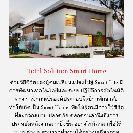
Total Solution Smart Home
ด้วยวิถีชีวิตของผู้คนเปลี่ยนแปลงไปสู่ Smart Life มี
การพัฒนาเทคโนโลยีและระบบปฏิบัติการอัตโนมัติ
ต่าง ๆ เข้ามาเป็นองค์ประกอบในบ้านพักอาศัย
ทำให้เกิดเป็น Smart Home เพื่อให้ผู้คนมีการใช้ชีวิต
ที่สะดวกสบาย ปลอดภัย ตลอดจนคำนึงถึงการ
ประหยัดพลังงานมากยิ่งขึ้น อย่างไรก็ตาม เพื่อให้
ระบบต่าง ๆ สามารถทำงานได้อย่างเสถียรภาพ