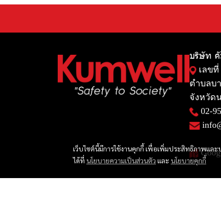
บริษัท ค
เลขที่
ตำบลบา
จังหวัดน
02-9
info
เว็บไซต์นี้มีการใช้งานคุกกี้ เพื่อเพิ่มประสิทธิภาพ
Goog
ได้ที่
นโยบายความเป็นส่วนตัว
และ
นโยบายคุกกี้