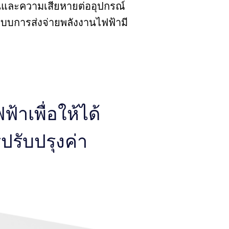
ิงานและความเสียหายต่ออุปกรณ์
ะบบการส่งจ่ายพลังงานไฟฟ้ามี
าเพื่อให้ได้
ปรับปรุงค่า