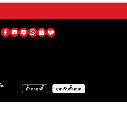
ติม
ตั้งค่าคุกกี้
ยอมรับทั้งหมด