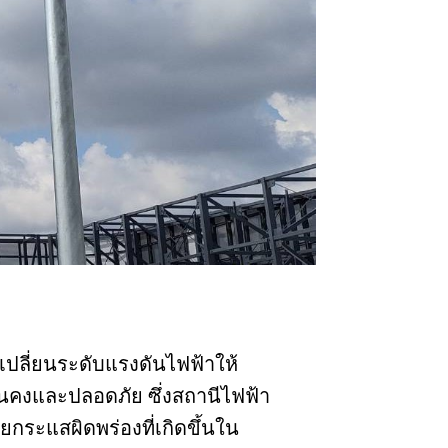
เปลี่ยนระดับแรงดันไฟฟ้าให้
นคงและปลอดภัย ซึ่งสถานีไฟฟ้า
ยกระแสผิดพร่องที่เกิดขึ้นใน