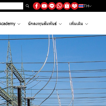
TH
Academy
นักลงทุนสัมพันธ์
เพิ่มเติม