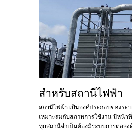
สำหรับสถานีไฟฟ้า
สถานีไฟฟ้า เป็นองค์ประกอบของระบบส
เหมาะสมกับสภาพการใช้งาน มีหน้าที
ทุกสถานีจำเป็นต้องมีระบบการต่อลงดิ