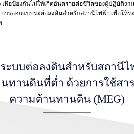
เพื่อป้องกันไม่ให้เกิดอันตรายต่อชีวิตของผู้ปฏิบัต
ัน การออกแบบระต่อลงดินสำหรับสถานีไฟฟ้า เพื่อให้ร
พ
บบต่อลงดินสำหรับสถานีไฟฟ้
นทานดินที่ต่ำ ด้วยการใช้สาร
ความต้านทานดิน (MEG)