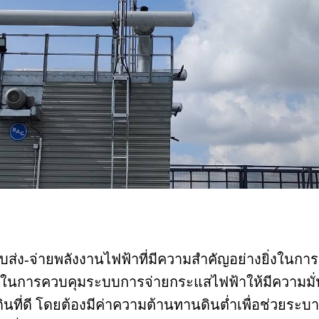
่ง-จ่ายพลังงานไฟฟ้าที่มีความสำคัญอย่างยิ่งในการ
่ในการควบคุมระบบการจ่ายกระแสไฟฟ้าให้มีความมั่
นที่ดี โดยต้องมีค่าความต้านทานดินต่ำเพื่อช่วยระบา