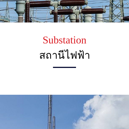
Substation
สถานีไฟฟ้า