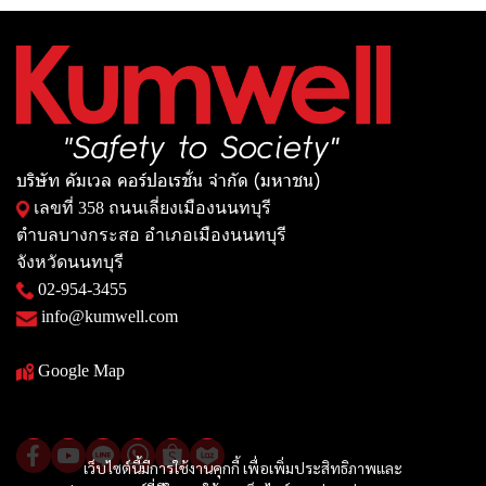
บริษัท คัมเวล คอร์ปอเรชั่น จำกัด (มหาชน)
เลขที่ 358 ถนนเลี่ยงเมืองนนทบุรี
ตำบลบางกระสอ อำเภอเมืองนนทบุรี
จังหวัดนนทบุรี
02-954-3455
info@kumwell.com
Google Map
เว็บไซต์นี้มีการใช้งานคุกกี้ เพื่อเพิ่มประสิทธิภาพและ