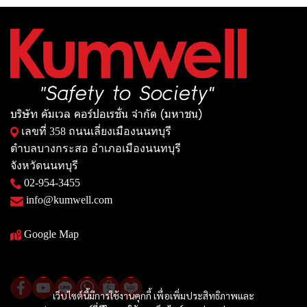
บริษัท คัมเวล คอร์ปอเรชั่น จำกัด (มหาชน)
เลขที่ 358 ถนนเลี่ยงเมืองนนทบุรี
ตำบลบางกระสอ อำเภอเมืองนนทบุรี
จังหวัดนนทบุรี
02-954-3455
info@kumwell.com
Google Map
เว็บไซต์นี้มีการใช้งานคุกกี้ เพื่อเพิ่มประสิทธิภาพและ