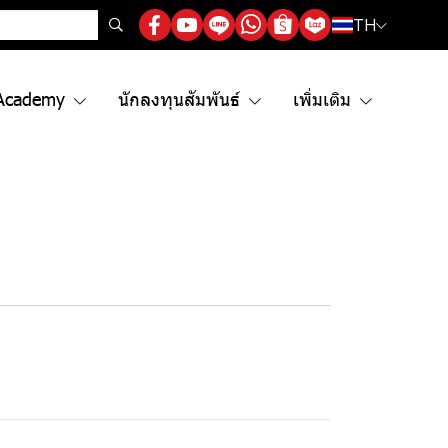
TH
Academy
นักลงทุนสัมพันธ์
เพิ่มเติม