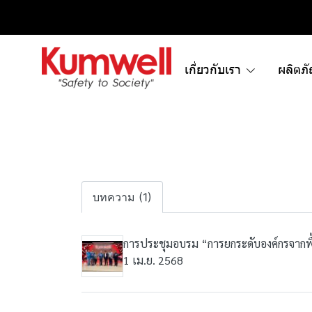
เกี่ยวกับเรา
ผลิตภ
บทความ (1)
การประชุมอบรม “การยกระดับองค์กรจากพื
1 เม.ย. 2568