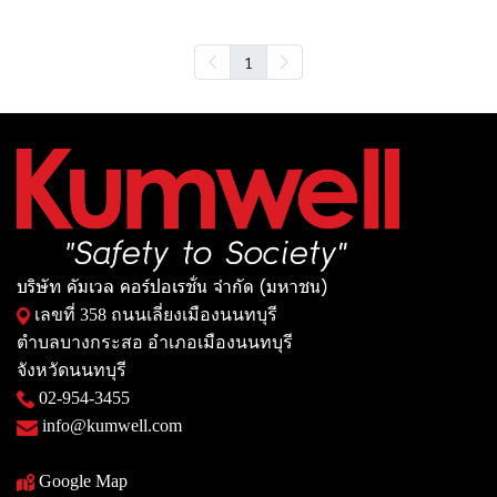
1
บริษัท คัมเวล คอร์ปอเรชั่น จำกัด (มหาชน)
เลขที่ 358 ถนนเลี่ยงเมืองนนทบุรี
ตำบลบางกระสอ อำเภอเมืองนนทบุรี
จังหวัดนนทบุรี
02-954-3455
info@kumwell.com
Google Map