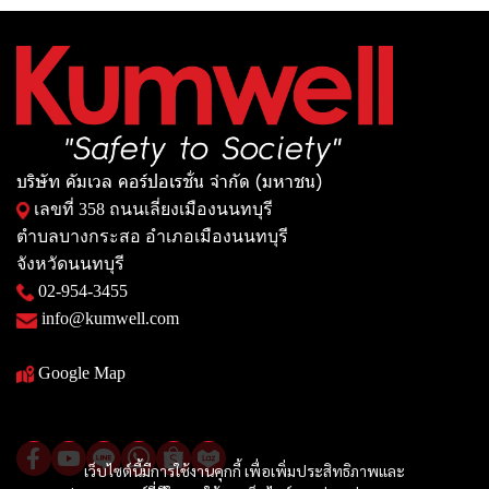
บริษัท คัมเวล คอร์ปอเรชั่น จำกัด (มหาชน)
เลขที่ 358 ถนนเลี่ยงเมืองนนทบุรี
ตำบลบางกระสอ อำเภอเมืองนนทบุรี
จังหวัดนนทบุรี
02-954-3455
info@kumwell.com
Google Map
เว็บไซต์นี้มีการใช้งานคุกกี้ เพื่อเพิ่มประสิทธิภาพและ