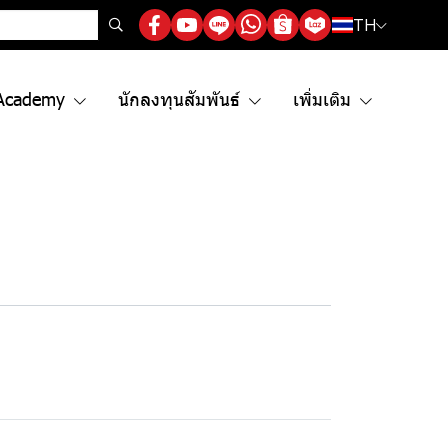
TH
Academy
นักลงทุนสัมพันธ์
เพิ่มเติม