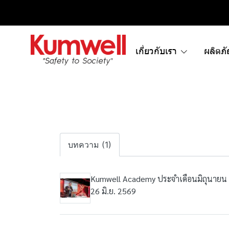
เกี่ยวกับเรา
ผลิตภ
บทความ (1)
Kumwell Academy ประจำเดือนมิถุนายน
26 มิ.ย. 2569