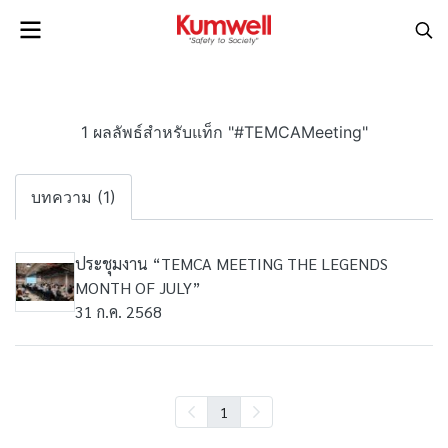
1 ผลลัพธ์สำหรับแท็ก "#TEMCAMeeting"
บทความ (1)
ประชุมงาน “TEMCA MEETING THE LEGENDS
MONTH OF JULY”
31 ก.ค. 2568
1