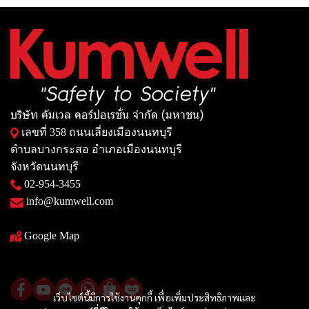
บริษัท คัมเวล คอร์ปอเรชั่น จำกัด (มหาชน)
เลขที่ 358 ถนนเลี่ยงเมืองนนทบุรี
ตำบลบางกระสอ อำเภอเมืองนนทบุรี
จังหวัดนนทบุรี
02-954-3455
info@kumwell.com
Google Map
เว็บไซต์นี้มีการใช้งานคุกกี้ เพื่อเพิ่มประสิทธิภาพและ