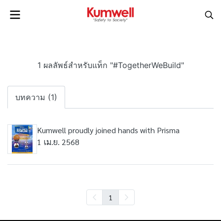
1 ผลลัพธ์สำหรับแท็ก "#TogetherWeBuild"
บทความ (1)
Kumwell proudly joined hands with Prisma
1 เม.ย. 2568
1