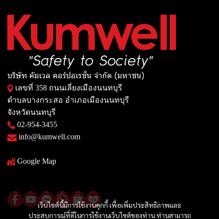
บริษัท คัมเวล คอร์ปอเรชั่น จำกัด (มหาชน)
เลขที่ 358 ถนนเลี่ยงเมืองนนทบุรี
ตำบลบางกระสอ อำเภอเมืองนนทบุรี
จังหวัดนนทบุรี
02-954-3455
info@kumwell.com
Google Map
เว็บไซต์นี้มีการใช้งานคุกกี้ เพื่อเพิ่มประสิทธิภาพและ
ประสบการณ์ที่ดีในการใช้งานเว็บไซต์ของท่าน ท่านสามารถ