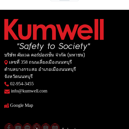
บริษัท คัมเวล คอร์ปอเรชั่น จำกัด (มหาชน)
เลขที่ 358 ถนนเลี่ยงเมืองนนทบุรี
ตำบลบางกระสอ อำเภอเมืองนนทบุรี
จังหวัดนนทบุรี
02-954-3455
info@kumwell.com
Google Map