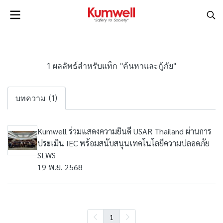
1 ผลลัพธ์สำหรับแท็ก "ค้นหาและกู้ภัย"
บทความ (1)
Kumwell ร่วมแสดงความยินดี USAR Thailand ผ่านการ
ประเมิน IEC พร้อมสนับสนุนเทคโนโลยีความปลอดภัย
SLWS
19 พ.ย. 2568
1