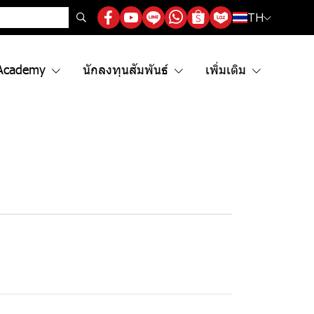
TH
Academy
นักลงทุนสัมพันธ์
เพิ่มเติม