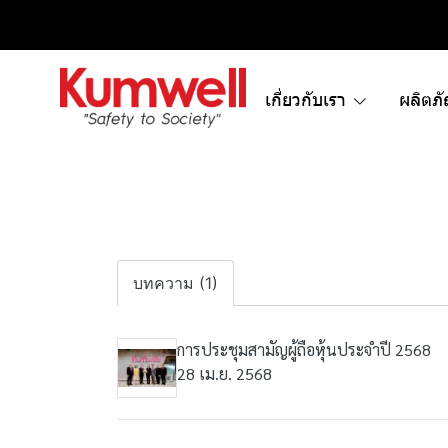
เกี่ยวกับเรา
ผลิตภ
บทความ (1)
การประชุมสามัญผู้ถือหุ้นประจำปี 2568
28 เม.ย. 2568