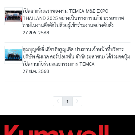
เปิดฉากวันแรกของงาน TEMCA M&E EXPO
THAILAND 2025 อย่างเป็นทางการแล้ว! บรรยากาศ
ภายในงานคึกคักไปด้วยผู้เข้าร่วมงานอย่างคับคั่ง
27 ส.ค. 2568
คุณบุญศักดิ์ เกียรติจรูญเลิศ ประธานเจ้าหน้าที่บริหาร
บริษัท คัมเวล คอร์ปอเรชั่น จำกัด (มหาชน) ได้ร่วมกดปุ่ม
เปิดงานกับร่วมคณะกรรมการ TEMCA
27 ส.ค. 2568
1