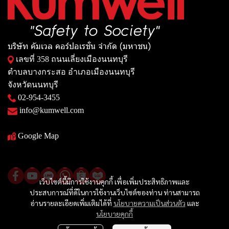
บริษัท คัมเวล คอร์ปอเรชั่น จำกัด (มหาชน)
เลขที่ 358 ถนนเลี่ยงเมืองนนทบุรี
ตำบลบางกระสอ อำเภอเมืองนนทบุรี
จังหวัดนนทบุรี
02-954-3455
info@kumwell.com
Google Map
เว็บไซต์นี้มีการใช้งานคุกกี้ เพื่อเพิ่มประสิทธิภาพและ
ประสบการณ์ที่ดีในการใช้งานเว็บไซต์ของท่าน ท่านสามารถ
อ่านรายละเอียดเพิ่มเติมได้ที่
นโยบายความเป็นส่วนตัว
และ
นโยบายคุกกี้