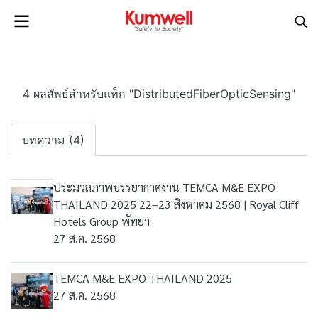
4 ผลลัพธ์สำหรับแท็ก "DistributedFiberOpticSensing"
บทความ (4)
ประมวลภาพบรรยากาศงาน TEMCA M&E EXPO
THAILAND 2025 22–23 สิงหาคม 2568 | Royal Cliff
Hotels Group พัทยา
27 ส.ค. 2568
TEMCA M&E EXPO THAILAND 2025
27 ส.ค. 2568