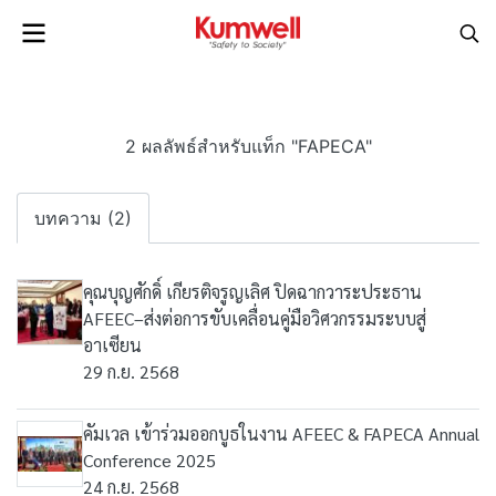
2 ผลลัพธ์สำหรับแท็ก "FAPECA"
บทความ (2)
คุณบุญศักดิ์ เกียรติจรูญเลิศ ปิดฉากวาระประธาน
AFEEC–ส่งต่อการขับเคลื่อนคู่มือวิศวกรรมระบบสู่
อาเซียน
29 ก.ย. 2568
คัมเวล เข้าร่วมออกบูธในงาน AFEEC & FAPECA Annual
Conference 2025
24 ก.ย. 2568