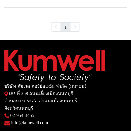
1
บริษัท คัมเวล คอร์ปอเรชั่น จำกัด (มหาชน)
เลขที่ 358 ถนนเลี่ยงเมืองนนทบุรี
ตำบลบางกระสอ อำเภอเมืองนนทบุรี
จังหวัดนนทบุรี
02-954-3455
info@kumwell.com