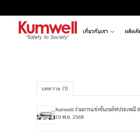
เกี่ยวกับเรา
ผลิตภ
บทความ (1)
Kumwell ร่วมการแข่งขันกอล์ฟประเพณี 8 เก
10 พ.ย. 2568