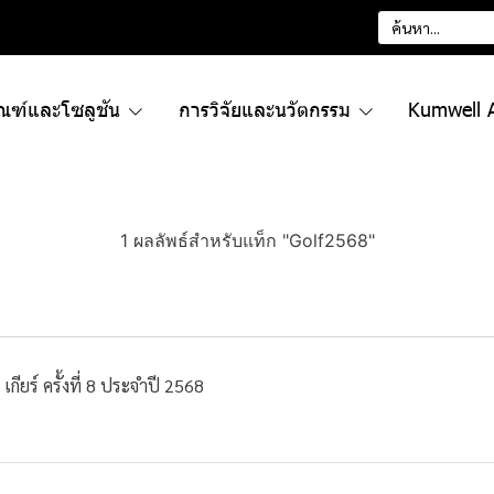
ัณฑ์และโซลูชัน
การวิจัยและนวัตกรรม
Kumwell 
1 ผลลัพธ์สำหรับแท็ก "Golf2568"
ียร์ ครั้งที่ 8 ประจำปี 2568