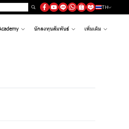
TH
Academy
นักลงทุนสัมพันธ์
เพิ่มเติม