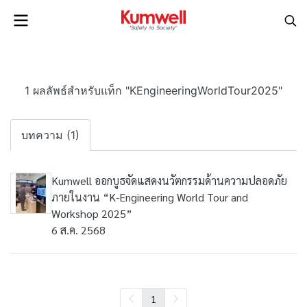
1 ผลลัพธ์สำหรับแท็ก "KEngineeringWorldTour2025"
บทความ (1)
Kumwell ออกบูธจัดแสดงนวัตกรรมด้านความปลอดภัย
ภายในงาน “K-Engineering World Tour and
Workshop 2025”
6 ส.ค. 2568
1