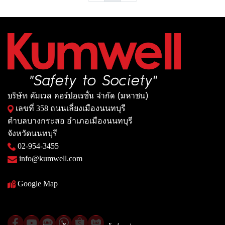
บริษัท คัมเวล คอร์ปอเรชั่น จำกัด (มหาชน)
เลขที่ 358 ถนนเลี่ยงเมืองนนทบุรี
ตำบลบางกระสอ อำเภอเมืองนนทบุรี
จังหวัดนนทบุรี
02-954-3455
info@kumwell.com
Google Map