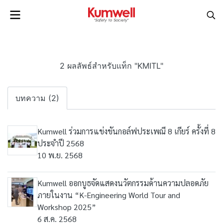
2 ผลลัพธ์สำหรับแท็ก "KMITL"
บทความ (2)
Kumwell ร่วมการแข่งขันกอล์ฟประเพณี 8 เกียร์ ครั้งที่ 8
ประจำปี 2568
10 พ.ย. 2568
Kumwell ออกบูธจัดแสดงนวัตกรรมด้านความปลอดภัย
ภายในงาน “K-Engineering World Tour and
Workshop 2025”
6 ส.ค. 2568