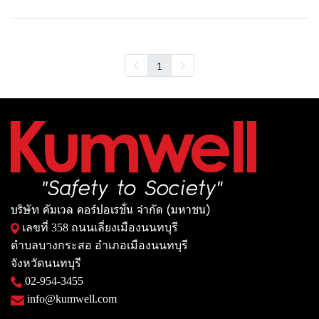
1
บริษัท คัมเวล คอร์ปอเรชั่น จำกัด (มหาชน)
เลขที่ 358 ถนนเลี่ยงเมืองนนทบุรี
ตำบลบางกระสอ อำเภอเมืองนนทบุรี
จังหวัดนนทบุรี
02-954-3455
info@kumwell.com