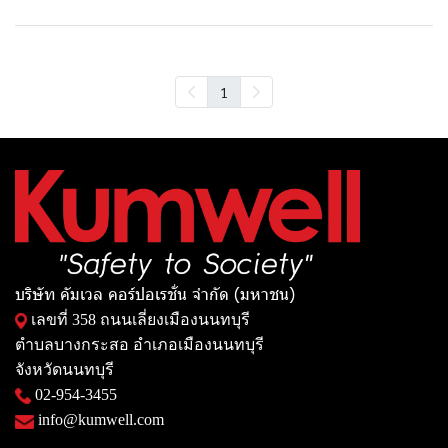
1
บริษัท คัมเวล คอร์ปอเรชั่น จำกัด (มหาชน)
เลขที่ 358 ถนนเลี่ยงเมืองนนทบุรี
ตำบลบางกระสอ อำเภอเมืองนนทบุรี
จังหวัดนนทบุรี
02-954-3455
info@kumwell.com