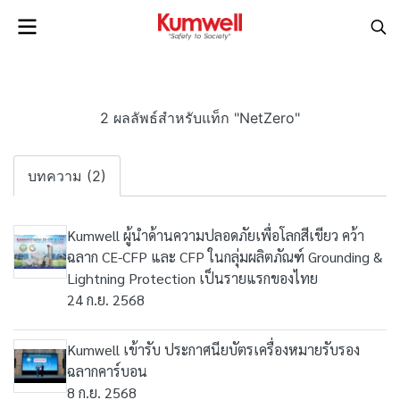
2 ผลลัพธ์สำหรับแท็ก "NetZero"
บทความ (2)
Kumwell ผู้นำด้านความปลอดภัยเพื่อโลกสีเขียว คว้า
ฉลาก CE-CFP และ CFP ในกลุ่มผลิตภัณฑ์ Grounding &
Lightning Protection เป็นรายแรกของไทย
24 ก.ย. 2568
Kumwell เข้ารับ ประกาศนียบัตรเครื่องหมายรับรอง
ฉลากคาร์บอน
8 ก.ย. 2568