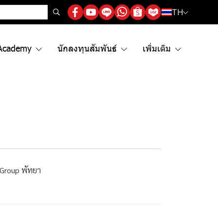
TH
Academy
นักลงทุนสัมพันธ์
เพิ่มเติม
Group พัทยา