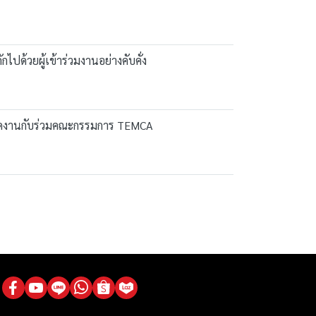
วยผู้เข้าร่วมงานอย่างคับคั่ง
่มเปิดงานกับร่วมคณะกรรมการ TEMCA