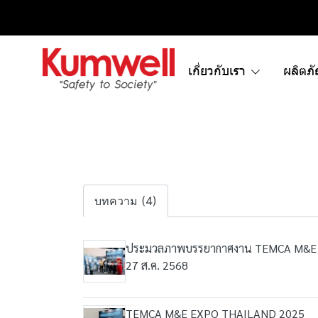
เกี่ยวกับเรา
ผลิตภ
บทความ (4)
ประมวลภาพบรรยากาศงาน TEMCA M&E EXP
27 ส.ค. 2568
TEMCA M&E EXPO THAILAND 2025