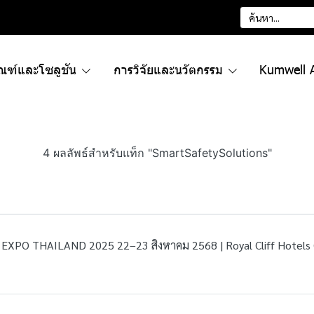
ัณฑ์และโซลูชัน
การวิจัยและนวัตกรรม
Kumwell 
4 ผลลัพธ์สำหรับแท็ก "SmartSafetySolutions"
O THAILAND 2025 22–23 สิงหาคม 2568 | Royal Cliff Hotels 