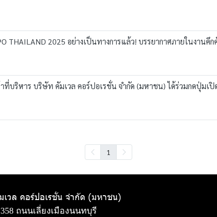
HAILAND 2025 อย่างเป็นทางการแล้ว! บรรยากาศภายในงานคึกคักไปด้
หน้าที่บริหาร บริษัท คัมเวล คอร์ปอเรชั่น จำกัด (มหาชน) ได้ร่วมกดปุ
1
ัมเวล คอร์ปอเรชั่น จำกัด (มหาชน)
 358 ถนนเลี่ยงเมืองนนทบุรี