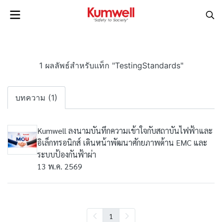
1 ผลลัพธ์สำหรับแท็ก "TestingStandards"
บทความ (1)
Kumwell ลงนามบันทึกความเข้าใจกับสถาบันไฟฟ้าและ
อิเล็กทรอนิกส์ เดินหน้าพัฒนาศักยภาพด้าน EMC และ
ระบบป้องกันฟ้าผ่า
13 พ.ค. 2569
1