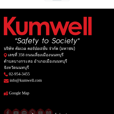
บริษัท คัมเวล คอร์ปอเรชั่น จำกัด (มหาชน)
เลขที่ 358 ถนนเลี่ยงเมืองนนทบุรี
ตำบลบางกระสอ อำเภอเมืองนนทบุรี
จังหวัดนนทบุรี
02-954-3455
info@kumwell.com
Google Map