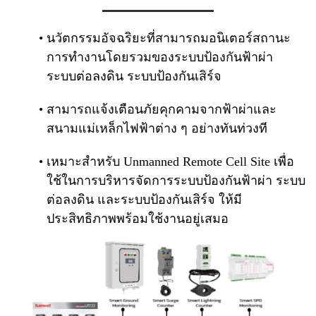
นวัตกรรมอัจฉริยะที่สามารถมอนิเตอร์สถานะ
การทํางานโดยรวมของระบบป้องกันฟ้าผ่า
ระบบต่อลงดิน ระบบป้องกันเสิร์จ
สามารถแจ้งเตือนภัยคุกคามจากฟ้าผ่าและ
สนามแม่เหล็กไฟฟ้าต่าง ๆ อย่างทันท่วงที
เหมาะสำหรับ Unmanned Remote Cell Site เพื่อ
ใช้ในการบริหารจัดการระบบป้องกันฟ้าผ่า ระบบ
ต่อลงดิน และระบบป้องกันเสิร์จ ให้มี
ประสิทธิภาพพร้อมใช้งานอยู่เสมอ