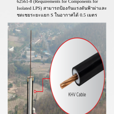
62561-8 (Requirements for Components for
Isolated LPS) สามารถป้องกันแรงดันฟ้าผ่าและ
ชดเชยระยะแยก S ในอากาศได้ 0.5 เมตร