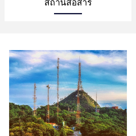
สถานีสื่อสาร