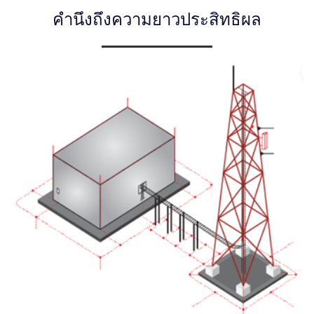
คำนึงถึงความยาวประสิทธิผล