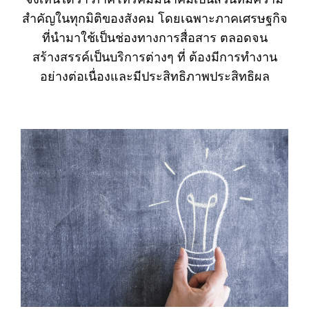
สำคัญในทุกมิติของสังคม โดยเฉพาะภาคเศรษฐกิจ
ที่นำมาใช้เป็นช่องทางการสื่อสาร ตลอดจน
สร้างสรรค์เป็นบริการต่างๆ ที่ ต้องมีการทำงาน
อย่างต่อเนื่องและมีประสิทธิภาพประสิทธิผล