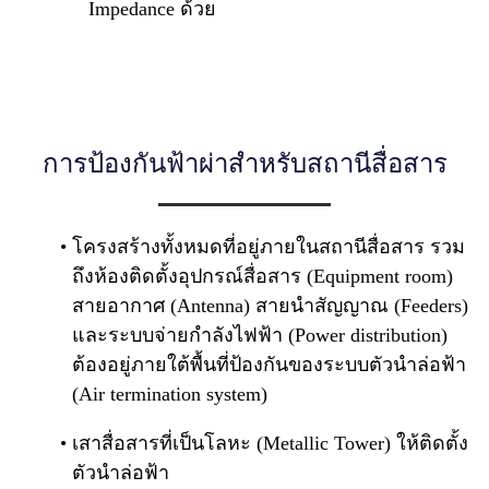
Impedance ด้วย
การป้องกันฟ้าผ่าสำหรับสถานีสื่อสาร
โครงสร้างทั้งหมดที่อยู่ภายในสถานีสื่อสาร รวม
ถึงห้องติดตั้งอุปกรณ์สื่อสาร (Equipment room)
สายอากาศ (Antenna) สายนำสัญญาณ (Feeders)
และระบบจ่ายกำลังไฟฟ้า (Power distribution)
ต้องอยู่ภายใต้พื้นที่ป้องกันของระบบตัวนำล่อฟ้า
(Air termination system)
เสาสื่อสารที่เป็นโลหะ (Metallic Tower) ให้ติดตั้ง
ตัวนำล่อฟ้า