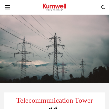
Telecommunication Tower