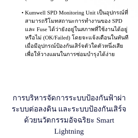
Kumwell SPD Monitoring Unit เป็นอุปกรณ์ที่
สามารถรีโมทสถานะการทำงานของ SPD
และ Fuse ได้ว่ายังอยู่ในสภาพที่ใช้งานได้อยู่
หรือไม่ (OK/Failed) โดยจะแจ้งเตือนในทันที
เมื่อมีอุปกรณ์ป้องกันเสิร์จตัวใดตัวหนึ่งเสีย
เพื่อให้วางแผนในการซ่อมบำรุงได้ง่าย
การบริหารจัดการระบบป้องกันฟ้าผ่า
ระบบต่อลงดิน และระบบป้องกันเสิร์จ
ด้วยนวัตกรรมอัจฉริยะ Smart
Lightning