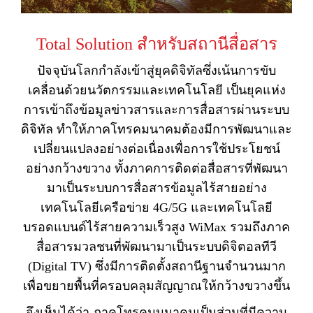
Total Solution สำหรับสถานีสื่อสาร
ปัจจุบันโลกกำลังเข้าสู่ยุคดิจิทัลซึ่งเน้นการขับ
เคลื่อนด้วยนวัตกรรมและเทคโนโลยี เป็นยุคแห่ง
การเข้าถึงข้อมูลข่าวสารและการสื่อสารผ่านระบบ
ดิจิทัล ทำให้ภาคโทรคมนาคมต้องมีการพัฒนาและ
เปลี่ยนแปลงอย่างต่อเนื่องเพื่อการใช้ประโยชน์
อย่างกว้างขวาง ทั้งภาคการติดต่อสื่อสารที่พัฒนา
มาเป็นระบบการสื่อสารข้อมูลไร้สายอย่าง
เทคโนโลยีเครือข่าย 4G/5G และเทคโนโลยี
บรอดแบนด์ไร้สายความเร็วสูง WiMax รวมถึงภาค
สื่อสารมวลชนที่พัฒนามาเป็นระบบดิจิตอลทีวี
(Digital TV) ซึ่งมีการติดตั้งสถานีฐานจำนวนมาก
เพื่อขยายพื้นที่ครอบคลุมสัญญาณให้กว้างขวางขึ้น
จึงเห็นได้ว่า ภาคโทรคมมนาคมเป็นส่วนที่มีความ