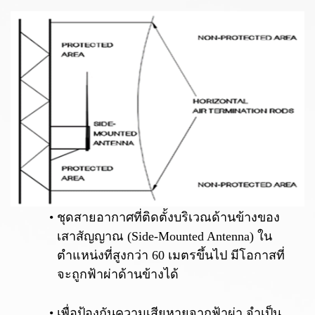
ชุดสายอากาศที่ติดตั้งบริเวณด้านข้างของ
เสาสัญญาณ (Side-Mounted Antenna) ใน
ตำแหน่งที่สูงกว่า 60 เมตรขึ้นไป มีโอกาสที่
จะถูกฟ้าผ่าด้านข้างได้
เพื่อป้องกันความเสียหายจากฟ้าผ่า จำเป็น