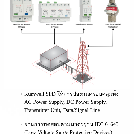
Kumwell SPD ให้การป้องกันครอบคลุมทั้ง
AC Power Supply, DC Power Supply,
Transmitter Unit, Data/Signal Line
ผ่านการทดสอบตามมาตรฐาน IEC 61643
(Low-Voltage Surge Protective Devices)