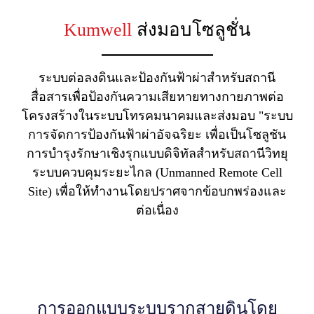
Kumwell
ส่งมอบโซลูชั่น
ระบบต่อลงดินและป้องกันฟ้าผ่าสำหรับสถานี
สื่อสารเพื่อป้องกันความเสียหายทางกายภาพต่อ
โครงสร้างในระบบโทรคมนาคมและส่งมอบ "ระบบ
การจัดการป้องกันฟ้าผ่าอัจฉริยะ เพื่อเป็นโซลูชัน
การบำรุงรักษาเชิงรุกแบบดิจิทัลสำหรับสถานีวิทยุ
ระบบควบคุมระยะไกล (Unmanned Remote Cell
Site) เพื่อให้ทำงานโดยปราศจากข้อบกพร่องและ
ต่อเนื่อง
การออกแบบระบบรากสายดินโดย