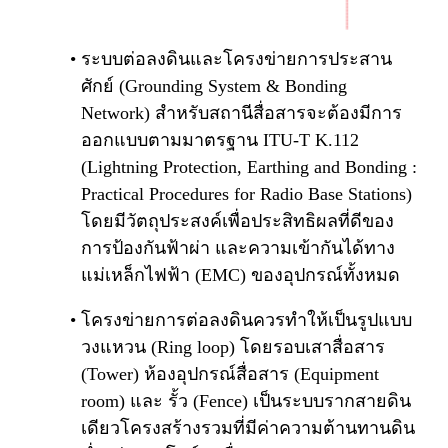
ระบบต่อลงดินและโครงข่ายการประสาน
ศักย์ (Grounding System & Bonding
Network) สำหรับสถานีสื่อสารจะต้องมีการ
ออกแบบตามมาตรฐาน ITU-T K.112
(Lightning Protection, Earthing and Bonding :
Practical Procedures for Radio Base Stations)
โดยมีวัตถุประสงค์เพื่อประสิทธิผลที่ดีของ
การป้องกันฟ้าผ่า และความเข้ากันได้ทาง
แม่เหล็กไฟฟ้า (EMC) ของอุปกรณ์ทั้งหมด
โครงข่ายการต่อลงดินควรทำให้เป็นรูปแบบ
วงแหวน (Ring loop) โดยรอบเสาสื่อสาร
(Tower) ห้องอุปกรณ์สื่อสาร (Equipment
room) และ รั้ว (Fence) เป็นระบบรากสายดิน
เดียวโครงสร้างรวมที่มีค่าความต้านทานดิน