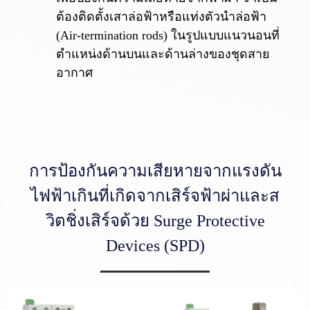
ต้องติดตั้งเสาล่อฟ้าหรือแท่งตัวนำล่อฟ้า
(Air-termination rods) ในรูปแบบแนวนอนที่
ตำแหน่งด้านบนและด้านล่างของชุดสาย
อากาศ
การป้องกันความเสียหายจากแรงดัน
ไฟฟ้าเกินที่เกิดจากเสิร์จฟ้าผ่าและส
วิตชิ่งเสิร์จด้วย Surge Protective
Devices (SPD)