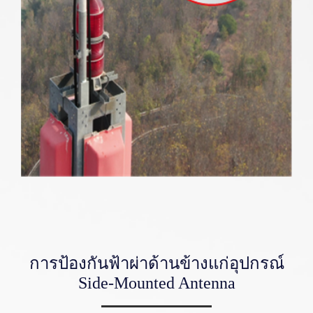
การป้องกันฟ้าผ่าด้านข้างแก่อุปกรณ์
Side-Mounted Antenna