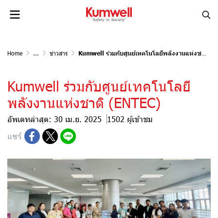
Home
...
ข่าวสาร
Kumwell ร่วมกับศูนย์เทคโนโลยีพลังงานแห่งชาติ (ENTEC)
Kumwell ร่วมกับศูนย์เทคโนโลยี
พลังงานแห่งชาติ (ENTEC)
อัพเดทล่าสุด: 30 เม.ย. 2025
1502 ผู้เข้าชม
แชร์