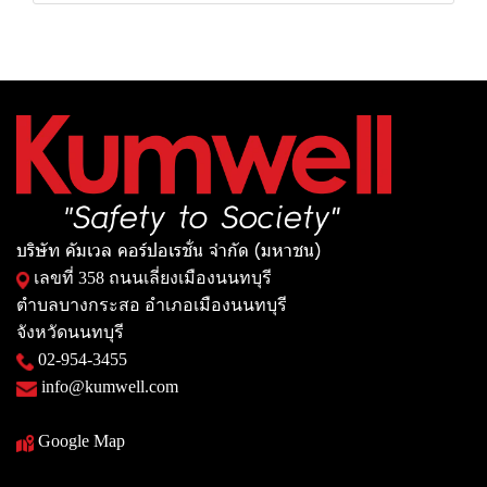
บริษัท คัมเวล คอร์ปอเรชั่น จำกัด (มหาชน)
เลขที่ 358 ถนนเลี่ยงเมืองนนทบุรี
ตำบลบางกระสอ อำเภอเมืองนนทบุรี
จังหวัดนนทบุรี
02-954-3455
info@kumwell.com
Google Map