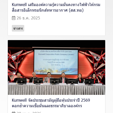
Kumwell เสริมองค์ความรู้ความมั่นคงทางไฟฟ้าให้กรม
สื่อสารอิเล็กทรอนิกส์ทหารอากาศ (สส.ทอ)
26 ธ.ค. 2025
ข่าวสาร
Kumwell จัดประชุมสามัญผู้ถือหุ้นประจำปี 2569
ตอกย้ำความเชื่อมั่นและธรรมาภิบาลองค์กร