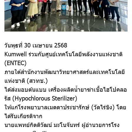
วันพุธที่ 30 เมษายน 2568
Kumwell ร่วมกับศูนย์เทคโนโลยีพลังงานแห่งชาติ
(ENTEC)
ภายใต้สำนักงานพัฒนาวิทยาศาสตร์และเทคโนโลยี
แห่งชาติ (สวทช.)
ได้ส่งมอบต้นแบบ เครื่องผลิตน้ำยาฆ่าเชื้อไฮโปคลอ
รัส (Hypochlorous Sterilizer)
ให้แก่โรงพยาบาลเมตตาประชารักษ์ (วัดไร่ขิง) โดย
ได้รับเกียรติจาก
นายแพทย์กิตติวัฒน์ มะโนจันทร์ ผู้อำนวยการโรง