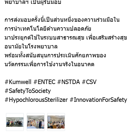
พยาบาลฯ เป็นผู้รับมอบ
การส่งมอบครั้งนี้เป็นส่วนหนึ่งของความร่วมมือใน
การนำเทคโนโลยีด้านความปลอดภัย
มาประยุกต์ใช้ในระบบสาธารณสุข เพื่อเสริมสร้างสุข
อนามัยในโรงพยาบาล
พร้อมทั้งสนับสนุนการประเมินศักยภาพของ
นวัตกรรมเพื่อการใช้งานจริงในอนาคต
#Kumwell #ENTEC #NSTDA #CSV
#SafetyToSociety
#HypochlorousSterilizer #InnovationForSafety