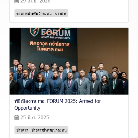
29 เม.ย. 2026
ข่าวสารสำหรับนักลงทุน
ข่าวสาร
พิธีเปิดงาน mai FORUM 2025: Armed for
Opportunity
25 มิ.ย. 2025
ข่าวสาร
ข่าวสารสำหรับนักลงทุน