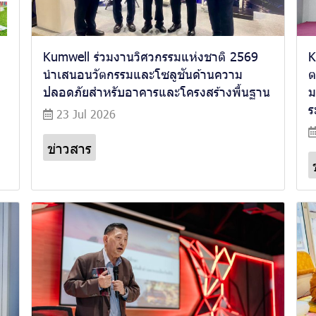
Kumwell ร่วมงานวิศวกรรมแห่งชาติ 2569
K
นำเสนอนวัตกรรมและโซลูชันด้านความ
ต
ปลอดภัยสำหรับอาคารและโครงสร้างพื้นฐาน
ม
ร
23 Jul 2026
ข่าวสาร