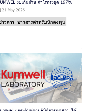
UMWEL งบเกินต้าน กำไรกระฉูด 197%
21 May 2026
ข่าวสาร
ข่าวสารสำหรับนักลงทุน
umwell ยกระดับห้องปฏิบัติการทดสอบ ได้