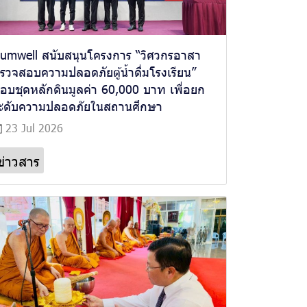
umwell สนับสนุนโครงการ “วิศวกรอาสา
รวจสอบความปลอดภัยตู้น้ำดื่มโรงเรียน”
อบชุดหลักดินมูลค่า 60,000 บาท เพื่อยก
ะดับความปลอดภัยในสถานศึกษา
23 Jul 2026
ข่าวสาร