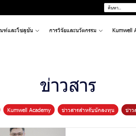
ัณฑ์และโซลูชัน
การวิจัยและนวัตกรรม
Kumwell 
ข่าวสาร
Kumwell Academy
ข่าวสารสำหรับนักลงทุน
ข่าว