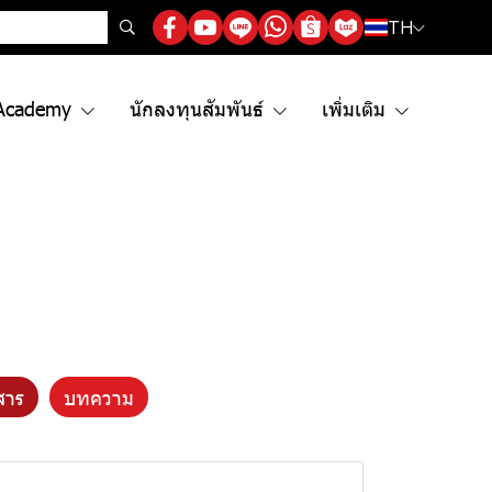
TH
Academy
นักลงทุนสัมพันธ์
เพิ่มเติม
สาร
บทความ