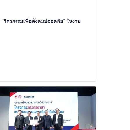
 “วิศวกรรมเพื่อสังคมปลอดภัย” ในงาน