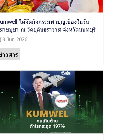
umwell ได้จัดกิจกรรมทำบุญเนื่องในวัน
ิสาขบูชา ณ วัดยุคันธราวาส จังหวัดนนทบุรี
9 Jun 2026
ข่าวสาร