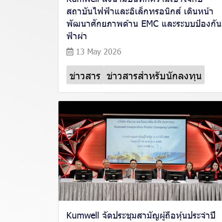
สถาบันไฟฟ้าและอิเล็กทรอนิกส์ เดินหน้า
พัฒนาศักยภาพด้าน EMC และระบบป้องกัน
ฟ้าผ่า
13 May 2026
ข่าวสาร
ข่าวสารสำหรับนักลงทุน
Kumwell จัดประชุมสามัญผู้ถือหุ้นประจำปี