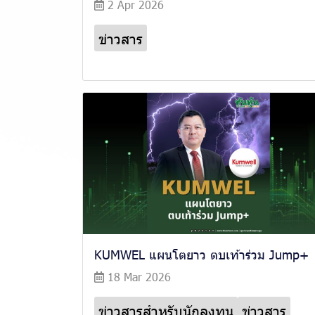
2 Apr 2026
ข่าวสาร
KUMWEL แผนโตยาว ตบเท้าร่วม Jump+
18 Mar 2026
ข่าวสารสำหรับนักลงทุน
ข่าวสาร