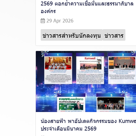
2569 ตอกย้ำความเชื่อมั่นและธรรมาภิบาล
องค์กร
29 Apr 2026
ข่าวสารสำหรับนักลงทุน
ข่าวสาร
น้องสายฟ้า พาอัปเดตกิจกรรมของ Kumwe
ประจำเดือนมีนาคม 2569