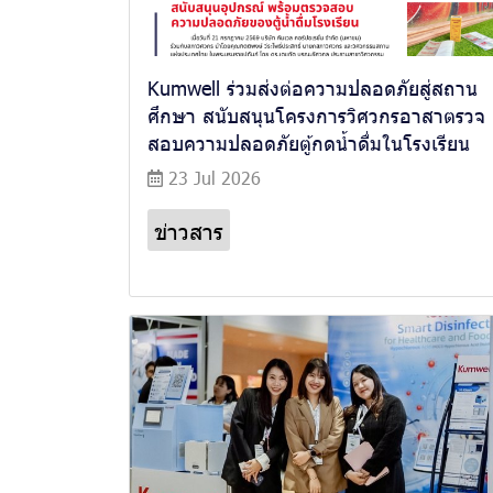
Kumwell ร่วมส่งต่อความปลอดภัยสู่สถาน
ศึกษา สนับสนุนโครงการวิศวกรอาสาตรวจ
สอบความปลอดภัยตู้กดน้ำดื่มในโรงเรียน
23 Jul 2026
ข่าวสาร