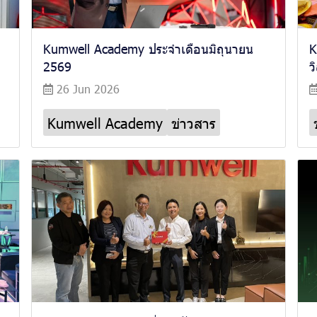
Kumwell Academy ประจำเดือนมิถุนายน
K
2569
ว
26 Jun 2026
Kumwell Academy
ข่าวสาร