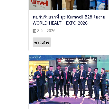
พบกันวันแรกที่ บูธ Kumwell B28 ในงาน
WORLD HEALTH EXPO 2026
8 Jul 2026
ข่าวสาร