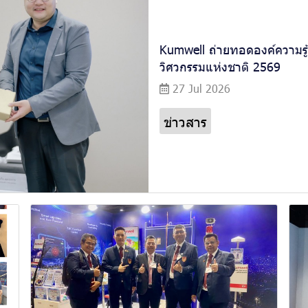
Kumwell ถ่ายทอดองค์ความรู้
วิศวกรรมแห่งชาติ 2569
27 Jul 2026
ข่าวสาร