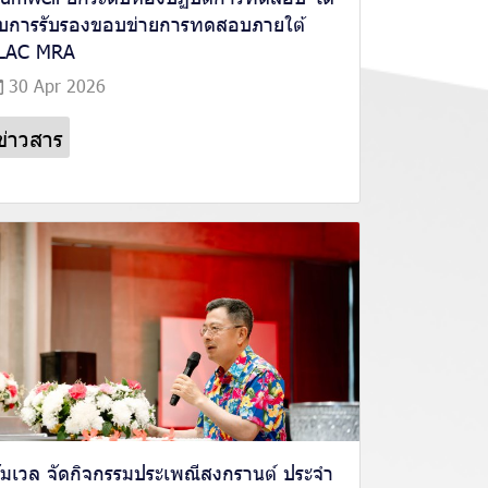
ับการรับรองขอบข่ายการทดสอบภายใต้
LAC MRA
30 Apr 2026
ข่าวสาร
ัมเวล จัดกิจกรรมประเพณีสงกรานต์ ประจำ