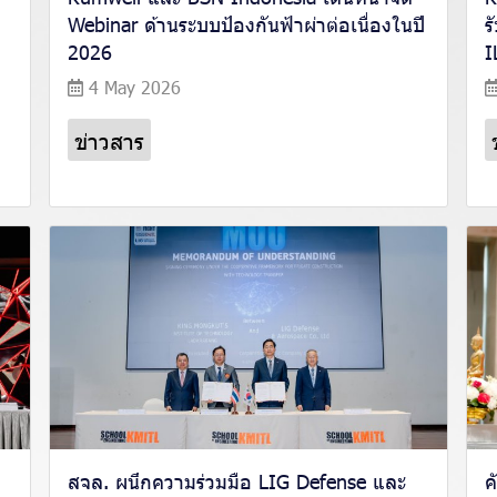
Webinar ด้านระบบป้องกันฟ้าผ่าต่อเนื่องในปี
ร
2026
I
4 May 2026
ข่าวสาร
สจล. ผนึกความร่วมมือ LIG Defense และ
ค