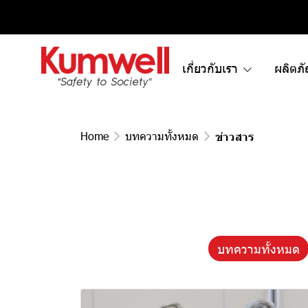
เกี่ยวกับเรา
ผลิตภ
Home
บทความทั้งหมด
ข่าวสาร
บทความทั้งหมด