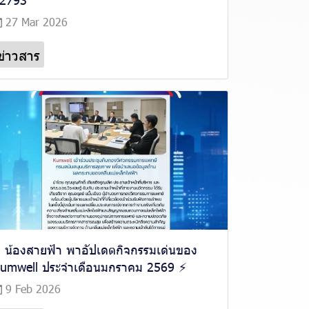
27 Mar 2026
ข่าวสาร
️ น้องสายฟ้า พาอัปเดตกิจกรรมเด่นของ
umwell ประจำเดือนมกราคม 2569 ⚡️
9 Feb 2026