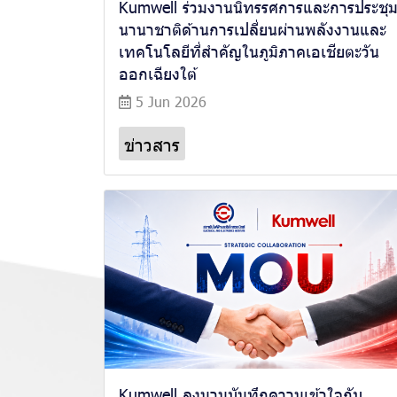
Kumwell ร่วมงานนิทรรศการและการประชุ
นานาชาติด้านการเปลี่ยนผ่านพลังงานและ
เทคโนโลยีที่สำคัญในภูมิภาคเอเชียตะวัน
ออกเฉียงใต้
5 Jun 2026
ข่าวสาร
Kumwell ลงนามบันทึกความเข้าใจกับ