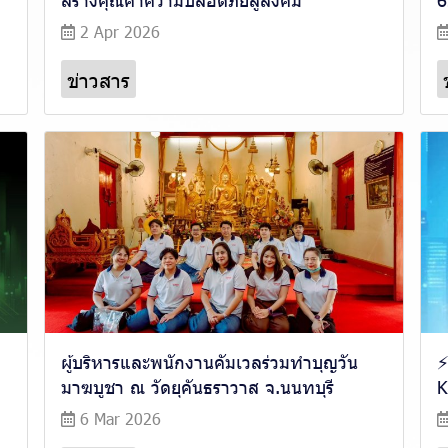
2 Apr 2026
ข่าวสาร
ผู้บริหารและพนักงานคัมเวลร่วมทำบุญวัน
⚡
มาฆบูชา ณ วัดยุคันธราวาส จ.นนทบุรี
K
6 Mar 2026