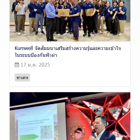
Kumwell จัดสัมมนาเสริมสร้างความรู้และความเข้าใจ
ในระบบป้องกันฟ้าผ่า
17 ม.ค. 2025
ข่าวสาร