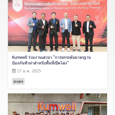
Kumwell ร่วมงานเสวนา “การยกระดับมาตรฐาน
ป้องกันฟ้าผ่าสำหรับพื้นที่เปิดโล่ง”
17 ม.ค. 2025
ข่าวสาร