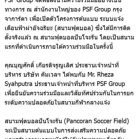
ทางการ ณ สำนักงานใหญ่ของ PSF Group กรุง
จาการ์ตา เพื่อเปิดตัวโครงการต้นแบบ ระบบแจ้ง
เตือนฟ้าผ่าอัจฉริยะ (สนามฟุตบอล) ซึ่งได้มีการติด
ตั้งจริงแล้ว ณ สนามฟุตบอลปันโจะรัน โดยเป็นสนาม
แรกที่ดำเนินการภายใต้ความร่วมมือในครั้งนี้
คุณบุญศักดิ์ เกียรติจรูญเลิศ ประธานเจ้าหน้าที่
บริหาร บริษัท คัมเวลฯ ได้พบกับ Mr. Rheza
Syahputra ประธานเจ้าหน้าที่บริหาร PSF Group
เพื่อยืนยันความร่วมมือและวิสัยทัศน์ร่วมกันในการยก
ระดับความปลอดภัยในสนามกีฬากลางแจ้ง
สนามฟุตบอลปันโจะรัน (Pancoran Soccer Field)
จะเป็นสนามต้นแบบในการส่งเสริมความปลอดภัย
และสร้างความตระหนักรู้ให้กับประชาชนเกี่ยวกับ