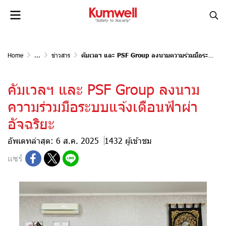
Home
...
ข่าวสาร
คัมเวลฯ และ PSF Group ลงนามความร่วมมือระบบแจ้งเตือนฟ้าผ่าอัจฉริยะ
คัมเวลฯ และ PSF Group ลงนาม
ความร่วมมือระบบแจ้งเตือนฟ้าผ่า
อัจฉริยะ
อัพเดทล่าสุด: 6 ส.ค. 2025
1432 ผู้เข้าชม
แชร์