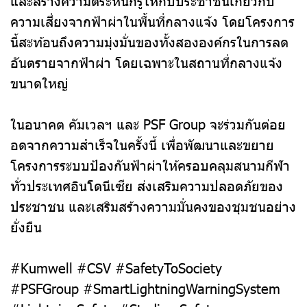
ความเสี่ยงจากฟ้าผ่าในพื้นที่กลางแจ้ง โดยโครงการ
นี้สะท้อนถึงความมุ่งมั่นของทั้งสององค์กรในการลด
อันตรายจากฟ้าผ่า โดยเฉพาะในสถานที่กลางแจ้ง
ขนาดใหญ่
ในอนาคต คัมเวลฯ และ PSF Group จะร่วมกันต่อย
อดจากความสำเร็จในครั้งนี้ เพื่อพัฒนาและขยาย
โครงการระบบป้องกันฟ้าผ่าให้ครอบคลุมสนามกีฬา
ทั่วประเทศอินโดนีเซีย ส่งเสริมความปลอดภัยของ
ประชาชน และเสริมสร้างความมั่นคงของชุมชนอย่าง
ยั่งยืน
#Kumwell #CSV #SafetyToSociety
#PSFGroup #SmartLightningWarningSystem