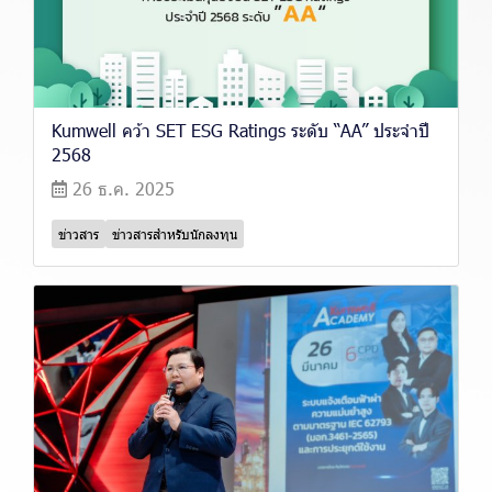
Kumwell คว้า SET ESG Ratings ระดับ “AA” ประจำปี
2568
26 ธ.ค. 2025
ข่าวสาร
ข่าวสารสำหรับนักลงทุน