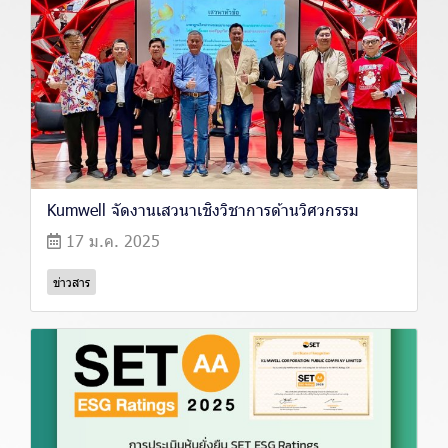
Kumwell จัดงานเสวนาเชิงวิชาการด้านวิศวกรรม
17 ม.ค. 2025
ข่าวสาร