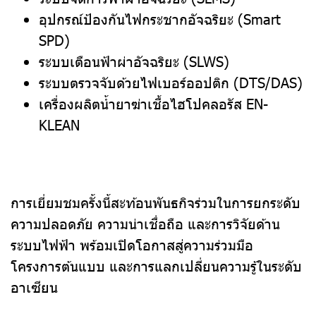
อุปกรณ์ป้องกันไฟกระชากอัจฉริยะ (Smart
SPD)
ระบบเตือนฟ้าผ่าอัจฉริยะ (SLWS)
ระบบตรวจจับด้วยไฟเบอร์ออปติก (DTS/DAS)
เครื่องผลิตน้ำยาฆ่าเชื้อไฮโปคลอรัส EN-
KLEAN
การเยี่ยมชมครั้งนี้สะท้อนพันธกิจร่วมในการยกระดับ
ความปลอดภัย ความน่าเชื่อถือ และการวิจัยด้าน
ระบบไฟฟ้า พร้อมเปิดโอกาสสู่ความร่วมมือ
โครงการต้นแบบ และการแลกเปลี่ยนความรู้ในระดับ
อาเซียน