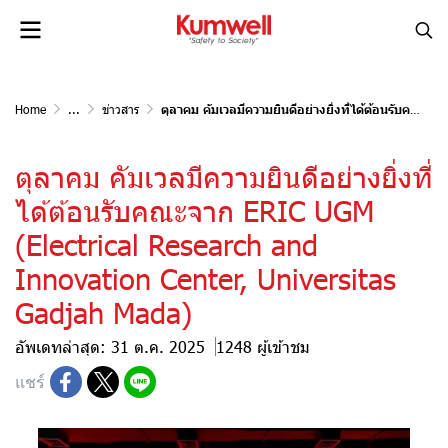
Home
...
ข่าวสาร
ตุลาคม คัมเวลมีความยินดีอย่างยิ่งที่ได้ต้อนรับคณะจาก ERIC UGM (Electrical Research and Innovation Center, Universitas Gadjah Mada)
ตุลาคม คัมเวลมีความยินดีอย่างยิ่งที่
ได้ต้อนรับคณะจาก ERIC UGM
(Electrical Research and
Innovation Center, Universitas
Gadjah Mada)
อัพเดทล่าสุด: 31 ต.ค. 2025
1248 ผู้เข้าชม
แชร์