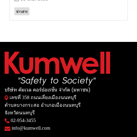
ข่าวสาร
บริษัท คัมเวล คอร์ปอเรชั่น จำกัด (มหาชน)
เลขที่ 358 ถนนเลี่ยงเมืองนนทบุรี
ตำบลบางกระสอ อำเภอเมืองนนทบุรี
จังหวัดนนทบุรี
02-954-3455
info@kumwell.com