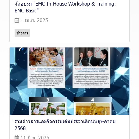
จัดอบรม "EMC In-House Workshop & Training:
EMC Basic"
1 เม.ย. 2025
ข่าวสาร
รวมข่าวสารและกิจกรรมเด่นประจำเดือนพฤษภาคม
2568
11 มิ.ย. 2025