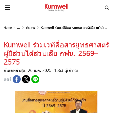
Home
...
ข่าวสาร
Kumwell ร่วมเวทีสื่อสารยุทธศาสตร์ผู้มีส่วนได้ส่วนเสีย กฟน. 2569–2575
Kumwell ร่วมเวทีสื่อสารยุทธศาสตร์
ผู้มีส่วนได้ส่วนเสีย กฟน. 2569–
2575
อัพเดทล่าสุด: 26 ธ.ค. 2025
1563 ผู้เข้าชม
แชร์