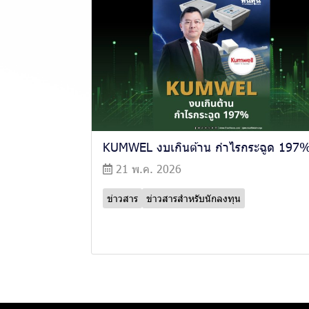
KUMWEL งบเกินต้าน กำไรกระฉูด 197
21 พ.ค. 2026
ข่าวสาร
ข่าวสารสำหรับนักลงทุน