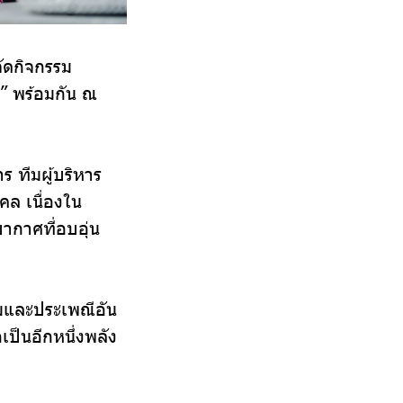
จัดกิจกรรม
ร” พร้อมกัน ณ
ร ทีมผู้บริหาร
คล เนื่องใน
ากาศที่อบอุ่น
รมและประเพณีอัน
เป็นอีกหนึ่งพลัง