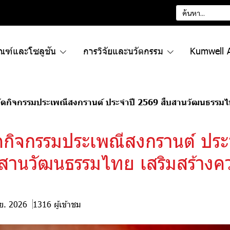
ัณฑ์และโซลูชัน
การวิจัยและนวัตกรรม
Kumwell 
จัดกิจกรรมประเพณีสงกรานต์ ประจำปี 2569 สืบสานวัฒนธรรมไ
ัดกิจกรรมประเพณีสงกรานต์ ประ
สานวัฒนธรรมไทย เสริมสร้างค
.ย. 2026
1316 ผู้เข้าชม